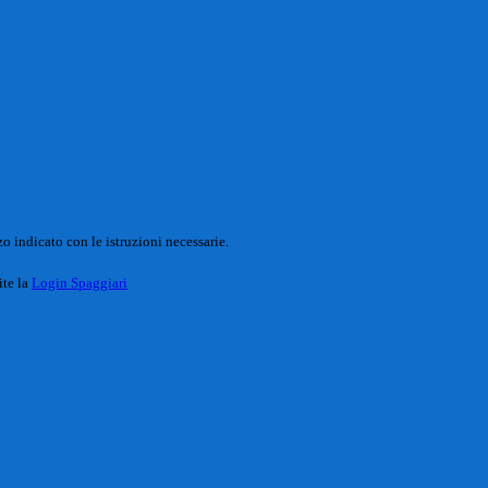
o indicato con le istruzioni necessarie.
ite la
Login Spaggiari