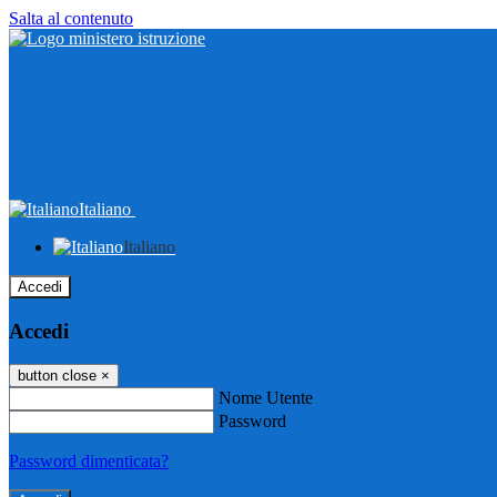
Salta al contenuto
Italiano
Italiano
Accedi
Accedi
button close
×
Nome Utente
Password
Password dimenticata?