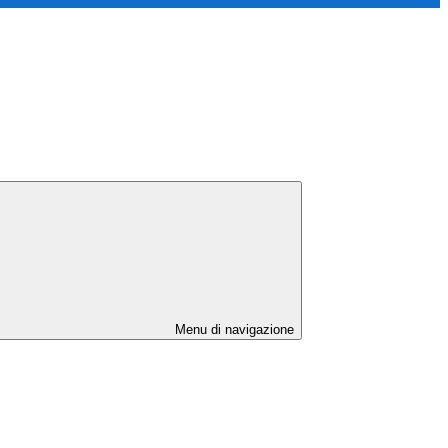
Menu di navigazione