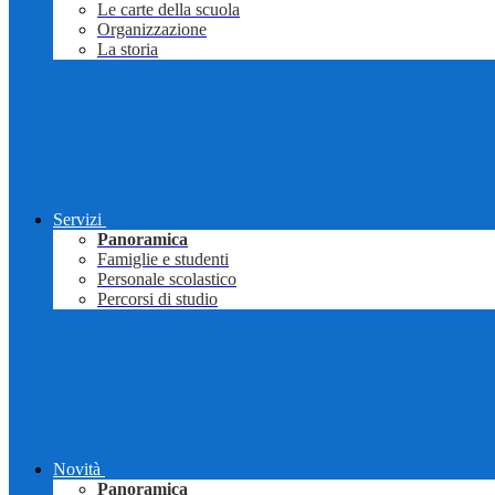
Le carte della scuola
Organizzazione
La storia
Servizi
Panoramica
Famiglie e studenti
Personale scolastico
Percorsi di studio
Novità
Panoramica