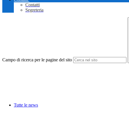
Contatti
Segreteria
Campo di ricerca per le pagine del sito
Tutte le news