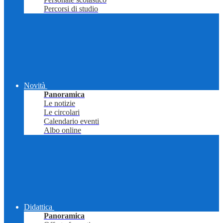
Percorsi di studio
Novità
Panoramica
Le notizie
Le circolari
Calendario eventi
Albo online
Didattica
Panoramica