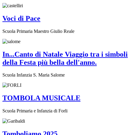
Voci di Pace
Scuola Primaria Maestro Giulio Reale
In...Canto di Natale Viaggio tra i simboli
della Festa più bella dell'anno.
Scuola Infanzia S. Maria Salome
TOMBOLA MUSICALE
Scuola Primaria e Infanzia di Forli
Tomboliamo 2025