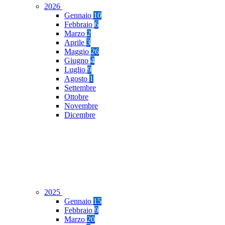
2026
Gennaio
10
Febbraio
6
Marzo
2
Aprile
3
Maggio
26
Giugno
4
Luglio
9
Agosto
1
Settembre
Ottobre
Novembre
Dicembre
2025
Gennaio
15
Febbraio
9
Marzo
20