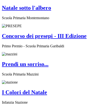
Natale sotto l'albero
Scuola Primaria Montemontano
Concorso dei presepi - III Edizione
Primo Premio - Scuola Primaria Garibaldi
Prendi un sorriso...
Scuola Primaria Mazzini
I Colori del Natale
Infanzia Stazione