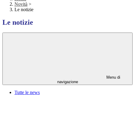
Novità
>
Le notizie
Le notizie
Menu di
navigazione
Tutte le news