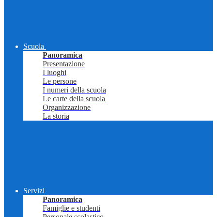
Scuola
Panoramica
Presentazione
I luoghi
Le persone
I numeri della scuola
Le carte della scuola
Organizzazione
La storia
Servizi
Panoramica
Famiglie e studenti
Personale scolastico