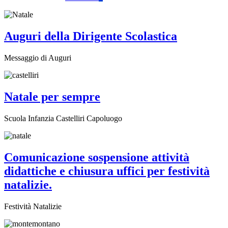
Auguri della Dirigente Scolastica
Messaggio di Auguri
Natale per sempre
Scuola Infanzia Castelliri Capoluogo
Comunicazione sospensione attività
didattiche e chiusura uffici per festività
natalizie.
Festività Natalizie