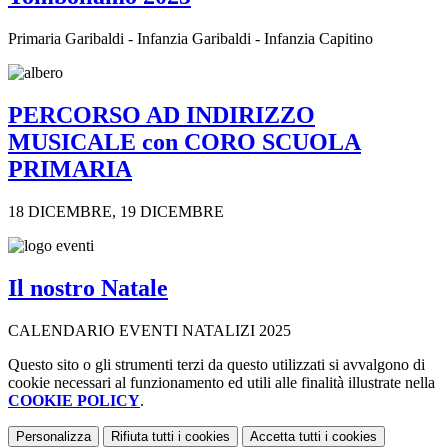
Primaria Garibaldi - Infanzia Garibaldi - Infanzia Capitino
PERCORSO AD INDIRIZZO
MUSICALE con CORO SCUOLA
PRIMARIA
18 DICEMBRE, 19 DICEMBRE
Il nostro Natale
CALENDARIO EVENTI NATALIZI 2025
Questo sito o gli strumenti terzi da questo utilizzati si avvalgono di
cookie necessari al funzionamento ed utili alle finalità illustrate nella
COOKIE POLICY
.
Personalizza
Rifiuta tutti
i cookies
Accetta tutti
i cookies