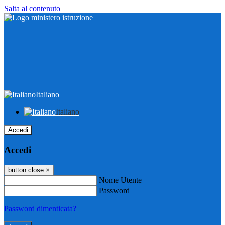
Salta al contenuto
Italiano
Italiano
Accedi
Accedi
button close
×
Nome Utente
Password
Password dimenticata?