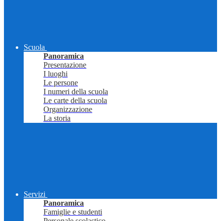
Scuola
Panoramica
Presentazione
I luoghi
Le persone
I numeri della scuola
Le carte della scuola
Organizzazione
La storia
Servizi
Panoramica
Famiglie e studenti
Personale scolastico