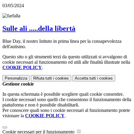
03/05/2024
Sulle ali .....della libertà
Blue Day, il nostro Istituto in prima linea per la consapevolezza
dell'autismo.
Questo sito o gli strumenti terzi da questo utilizzati si avvalgono di
cookie necessari al funzionamento ed utili alle finalità illustrate nella
COOKIE POLICY
.
Personalizza
Rifiuta tutti
i cookies
Accetta tutti
i cookies
Gestione cookie
In questa schermata è possibile scegliere quali cookie consentire.
I cookie necessari sono quelli che consentono il funzionamento della
piattaforma e non è possibile disabilitarli.
Per conoscere quali sono i cookie necessari al funzionamento potete
visionare la
COOKIE POLICY
.
Cookie necessari per il funzionamento