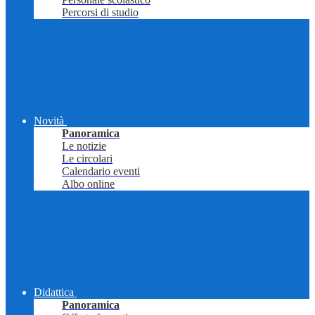
Percorsi di studio
Novità
Panoramica
Le notizie
Le circolari
Calendario eventi
Albo online
Didattica
Panoramica