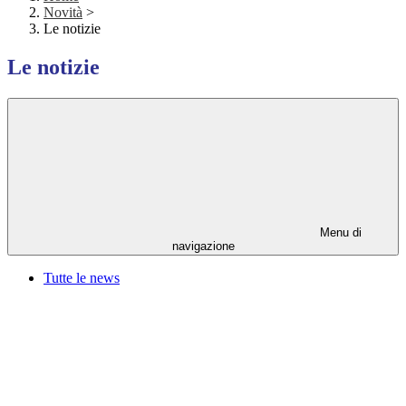
Novità
>
Le notizie
Le notizie
Menu di
navigazione
Tutte le news