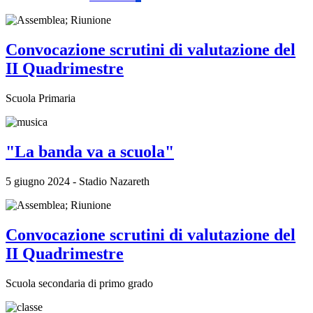
Convocazione scrutini di valutazione del
II Quadrimestre
Scuola Primaria
"La banda va a scuola"
5 giugno 2024 - Stadio Nazareth
Convocazione scrutini di valutazione del
II Quadrimestre
Scuola secondaria di primo grado