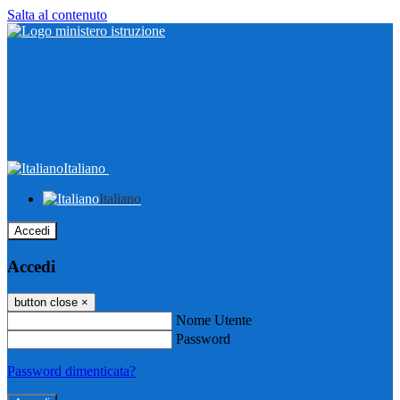
Salta al contenuto
Italiano
Italiano
Accedi
Accedi
button close
×
Nome Utente
Password
Password dimenticata?