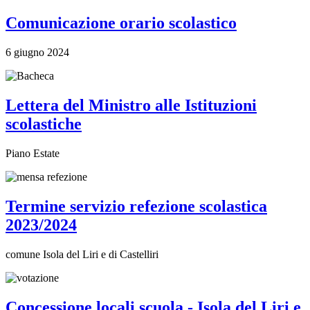
Comunicazione orario scolastico
6 giugno 2024
Lettera del Ministro alle Istituzioni
scolastiche
Piano Estate
Termine servizio refezione scolastica
2023/2024
comune Isola del Liri e di Castelliri
Concessione locali scuola - Isola del Liri e