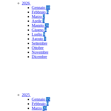
2026
Gennaio
10
Febbraio
6
Marzo
2
Aprile
3
Maggio
26
Giugno
4
Luglio
9
Agosto
1
Settembre
Ottobre
Novembre
Dicembre
2025
Gennaio
15
Febbraio
9
Marzo
20