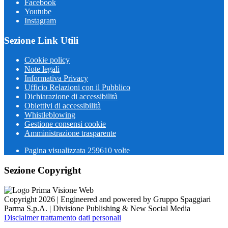
Facebook
Youtube
Instagram
Sezione Link Utili
Cookie policy
Note legali
Informativa Privacy
Ufficio Relazioni con il Pubblico
Dichiarazione di accessibilità
Obiettivi di accessibilità
Whistleblowing
Gestione consensi cookie
Amministrazione trasparente
Pagina visualizzata
259610
volte
Sezione Copyright
Copyright 2026 | Engineered and powered by Gruppo Spaggiari
Parma S.p.A. | Divisione Publishing & New Social Media
Disclaimer trattamento dati personali