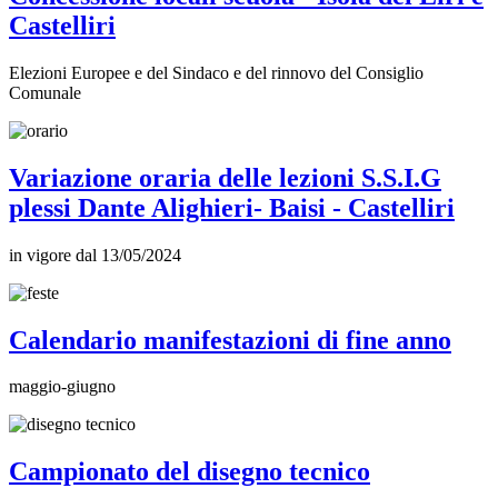
Castelliri
Elezioni Europee e del Sindaco e del rinnovo del Consiglio
Comunale
Variazione oraria delle lezioni S.S.I.G
plessi Dante Alighieri- Baisi - Castelliri
in vigore dal 13/05/2024
Calendario manifestazioni di fine anno
maggio-giugno
Campionato del disegno tecnico