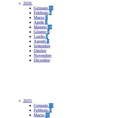
2026
Gennaio
10
Febbraio
6
Marzo
2
Aprile
3
Maggio
26
Giugno
4
Luglio
9
Agosto
1
Settembre
Ottobre
Novembre
Dicembre
2025
Gennaio
15
Febbraio
9
Marzo
20