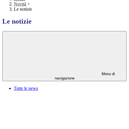
Novità
>
Le notizie
Le notizie
Menu di
navigazione
Tutte le news