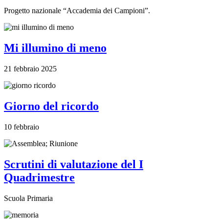
Progetto nazionale “Accademia dei Campioni”.
Mi illumino di meno
21 febbraio 2025
Giorno del ricordo
10 febbraio
Scrutini di valutazione del I
Quadrimestre
Scuola Primaria