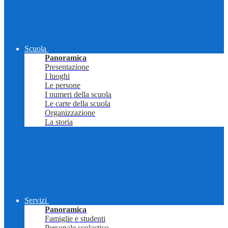
Scuola
Panoramica
Presentazione
I luoghi
Le persone
I numeri della scuola
Le carte della scuola
Organizzazione
La storia
Servizi
Panoramica
Famiglie e studenti
Personale scolastico