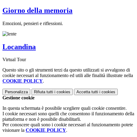
Giorno della memoria
Emozioni, pensieri e riflessioni.
Locandina
Virtual Tour
Questo sito o gli strumenti terzi da questo utilizzati si avvalgono di
cookie necessari al funzionamento ed utili alle finalità illustrate nella
COOKIE POLICY
.
Personalizza
Rifiuta tutti
i cookies
Accetta tutti
i cookies
Gestione cookie
In questa schermata è possibile scegliere quali cookie consentire.
I cookie necessari sono quelli che consentono il funzionamento della
piattaforma e non è possibile disabilitarli.
Per conoscere quali sono i cookie necessari al funzionamento potete
visionare la
COOKIE POLICY
.