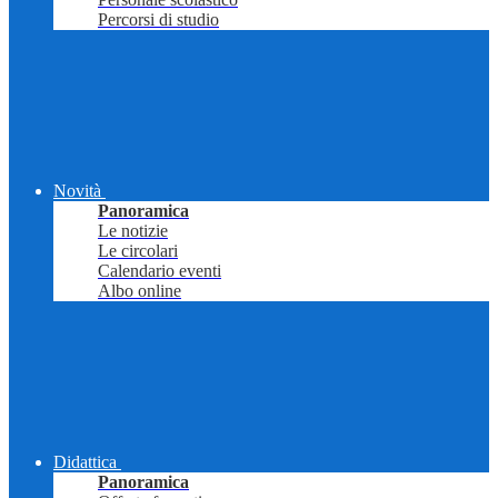
Percorsi di studio
Novità
Panoramica
Le notizie
Le circolari
Calendario eventi
Albo online
Didattica
Panoramica