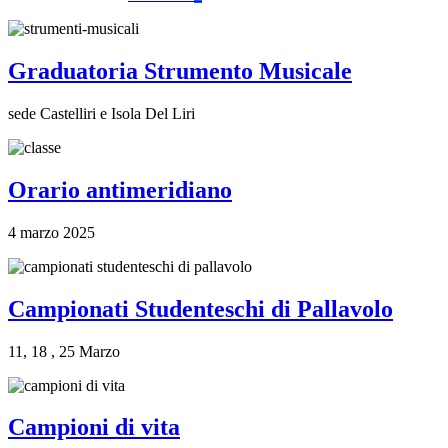
Graduatoria Strumento Musicale
sede Castelliri e Isola Del Liri
Orario antimeridiano
4 marzo 2025
Campionati Studenteschi di Pallavolo
11, 18 , 25 Marzo
Campioni di vita