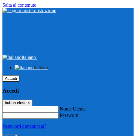
Salta al contenuto
Italiano
Italiano
Accedi
Accedi
button close
×
Nome Utente
Password
Password dimenticata?