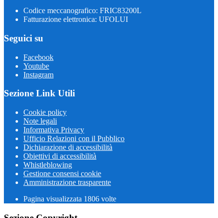
Codice meccanografico: FRIC83200L
Fatturazione elettronica: UFOLUI
Seguici su
Facebook
Youtube
Instagram
Sezione Link Utili
Cookie policy
Note legali
Informativa Privacy
Ufficio Relazioni con il Pubblico
Dichiarazione di accessibilità
Obiettivi di accessibilità
Whistleblowing
Gestione consensi cookie
Amministrazione trasparente
Pagina visualizzata
1806
volte
Sezione Copyright