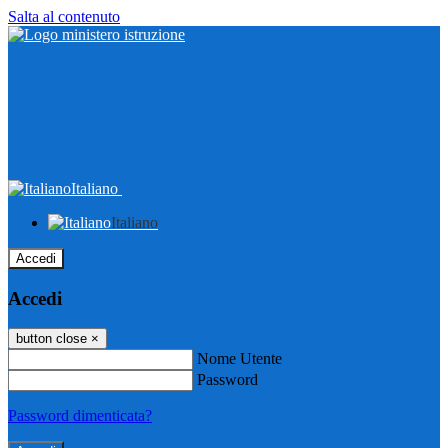
Salta al contenuto
Italiano
Italiano
Accedi
Accedi
button close
×
Nome Utente
Password
Password dimenticata?