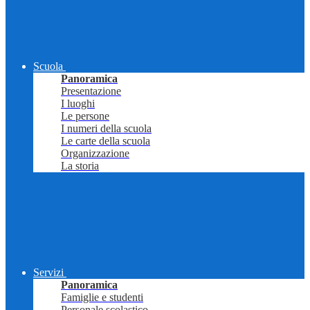
Scuola
Panoramica
Presentazione
I luoghi
Le persone
I numeri della scuola
Le carte della scuola
Organizzazione
La storia
Servizi
Panoramica
Famiglie e studenti
Personale scolastico