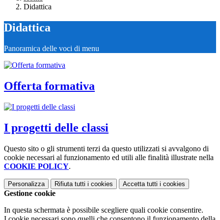
Didattica
Didattica
Panoramica delle voci di menu
Offerta formativa
I progetti delle classi
Questo sito o gli strumenti terzi da questo utilizzati si avvalgono di
cookie necessari al funzionamento ed utili alle finalità illustrate nella
COOKIE POLICY
.
Personalizza
Rifiuta tutti
i cookies
Accetta tutti
i cookies
Gestione cookie
In questa schermata è possibile scegliere quali cookie consentire.
I cookie necessari sono quelli che consentono il funzionamento della