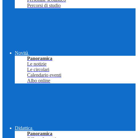
Percorsi di studio
Novità
Panoramica
Le notizie
Le circolari
Calendario eventi
Albo online
Didattica
Panoramica