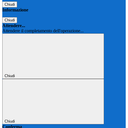
Chiudi
Informazione
Chiudi
Attendere...
Attendere il completamento dell'operazione...
Chiudi
Chiudi
Conferma