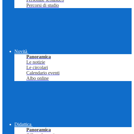
Percorsi di studio
Novità
Panoramica
Le notizie
Le circolari
Calendario eventi
Albo online
Didattica
Panoramica