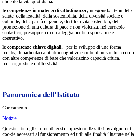
sfide della vita quotidiana.
le competenze in materia di cittadinanza
, integrando i temi della
salute, della legalità, della sostenibilità, della diversità sociale e
culturale, della parità di genere, di stili di vita sostenibili, della
promozione di una cultura di pace e non violenza, nel curricolo
scolastico, presupposti di un atteggiamento responsabile e
costruttivo.
le competenze chiave digitali,
per lo sviluppo di una forma
mentis, di particolari attitudini cognitive e culturali in stretto accordo
con altre competenze di base che valorizzino capacità critica,
metacognizione e riflessività.
Panoramica dell'Istituto
Caricamento...
Notizie
Questo sito o gli strumenti terzi da questo utilizzati si avvalgono di
cookie necessari al funzionamento ed utili alle finalità illustrate nella