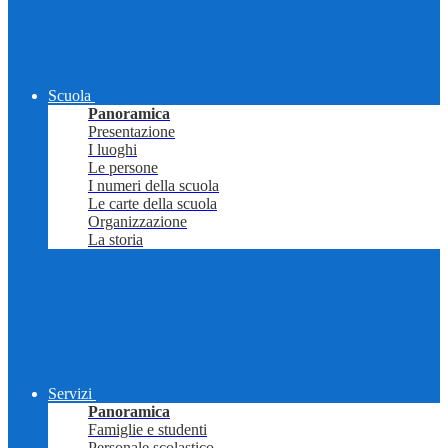
Scuola
Panoramica
Presentazione
I luoghi
Le persone
I numeri della scuola
Le carte della scuola
Organizzazione
La storia
Servizi
Panoramica
Famiglie e studenti
Personale scolastico