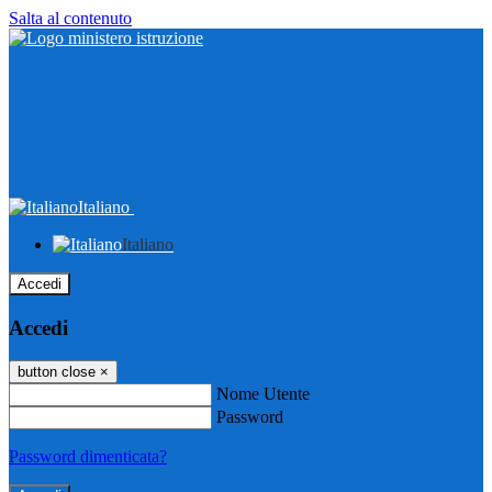
Salta al contenuto
Italiano
Italiano
Accedi
Accedi
button close
×
Nome Utente
Password
Password dimenticata?