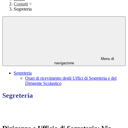
Contatti
>
Segreteria
Menu di
navigazione
Segreteria
Orari di ricevimento degli Uffici di Segreteria e del
Dirigente Scolastico
Segreteria