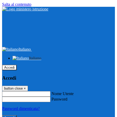
Salta al contenuto
Italiano
Italiano
Accedi
Accedi
button close
×
Nome Utente
Password
Password dimenticata?