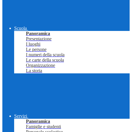
Scuola
Panoramica
Presentazione
I luoghi
Le persone
I numeri della scuola
Le carte della scuola
Organizzazione
La storia
Servizi
Panoramica
Famiglie e studenti
Personale scolastico