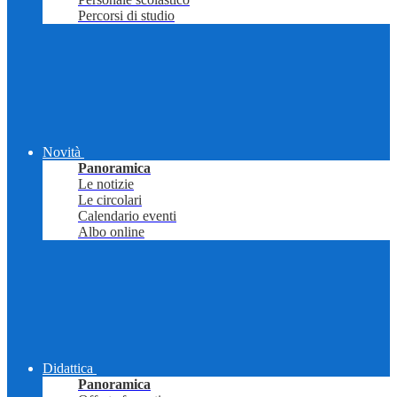
Percorsi di studio
Novità
Panoramica
Le notizie
Le circolari
Calendario eventi
Albo online
Didattica
Panoramica