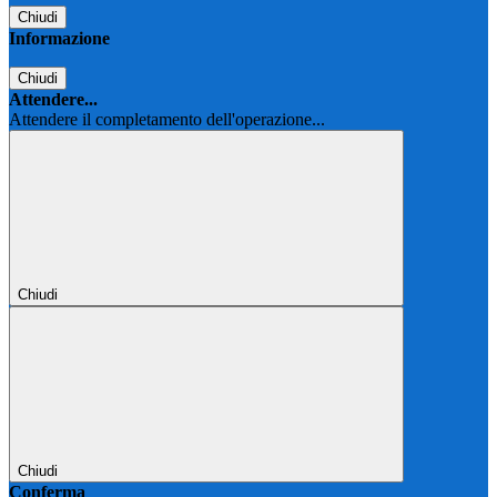
Chiudi
Informazione
Chiudi
Attendere...
Attendere il completamento dell'operazione...
Chiudi
Chiudi
Conferma