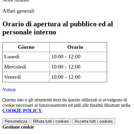
Affari generali
Orario di apertura al pubblico ed al
personale interno
Giorno
Orario
Lunedì
10:00 - 12:00
Mercoledì
10:00 - 12:00
Venerdì
10:00 - 12:00
Notizie
Questo sito o gli strumenti terzi da questo utilizzati si avvalgono di
cookie necessari al funzionamento ed utili alle finalità illustrate nella
COOKIE POLICY
.
Personalizza
Rifiuta tutti
i cookies
Accetta tutti
i cookies
Gestione cookie