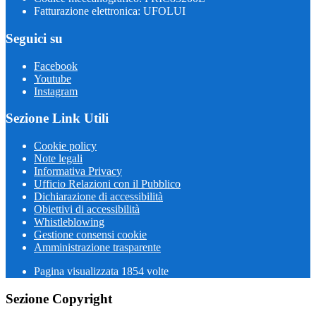
Fatturazione elettronica: UFOLUI
Seguici su
Facebook
Youtube
Instagram
Sezione Link Utili
Cookie policy
Note legali
Informativa Privacy
Ufficio Relazioni con il Pubblico
Dichiarazione di accessibilità
Obiettivi di accessibilità
Whistleblowing
Gestione consensi cookie
Amministrazione trasparente
Pagina visualizzata
1854
volte
Sezione Copyright