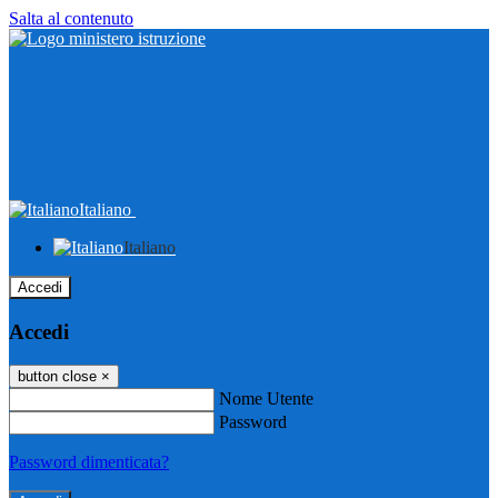
Salta al contenuto
Italiano
Italiano
Accedi
Accedi
button close
×
Nome Utente
Password
Password dimenticata?