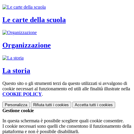
Le carte della scuola
Organizzazione
La storia
Questo sito o gli strumenti terzi da questo utilizzati si avvalgono di
cookie necessari al funzionamento ed utili alle finalità illustrate nella
COOKIE POLICY
.
Personalizza
Rifiuta tutti
i cookies
Accetta tutti
i cookies
Gestione cookie
In questa schermata è possibile scegliere quali cookie consentire.
I cookie necessari sono quelli che consentono il funzionamento della
piattaforma e non è possibile disabilitarli.