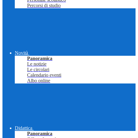
Percorsi di studio
Novità
Panoramica
Le notizie
Le circolari
Calendario eventi
Albo online
Didattica
Panoramica