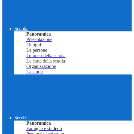
Scuola
Panoramica
Presentazione
I luoghi
Le persone
I numeri della scuola
Le carte della scuola
Organizzazione
La storia
Servizi
Panoramica
Famiglie e studenti
Personale scolastico