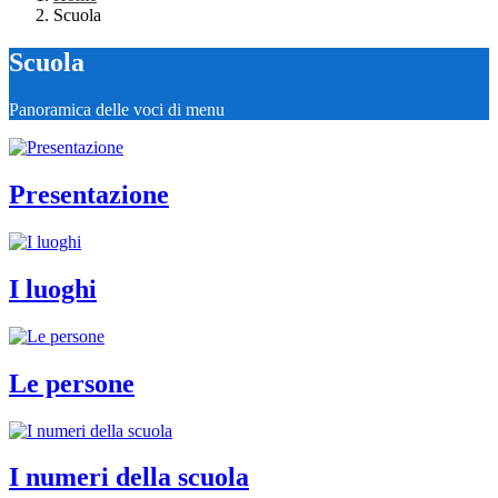
Scuola
Scuola
Panoramica delle voci di menu
Presentazione
I luoghi
Le persone
I numeri della scuola