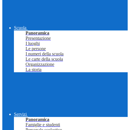
Scuola
Panoramica
Presentazione
I luoghi
Le persone
I numeri della scuola
Le carte della scuola
Organizzazione
La storia
Servizi
Panoramica
Famiglie e studenti
Personale scolastico