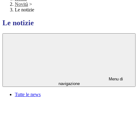
Novità
>
Le notizie
Le notizie
Menu di
navigazione
Tutte le news