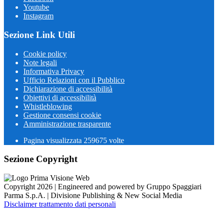
Youtube
Instagram
Sezione Link Utili
Cookie policy
Note legali
Informativa Privacy
Ufficio Relazioni con il Pubblico
Dichiarazione di accessibilità
Obiettivi di accessibilità
Whistleblowing
Gestione consensi cookie
Amministrazione trasparente
Pagina visualizzata
259675
volte
Sezione Copyright
Copyright 2026 | Engineered and powered by Gruppo Spaggiari
Parma S.p.A. | Divisione Publishing & New Social Media
Disclaimer trattamento dati personali