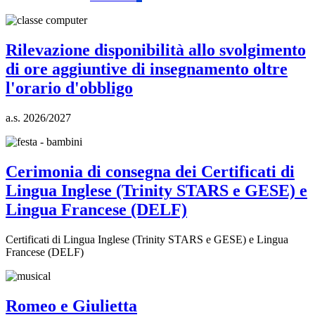
Rilevazione disponibilità allo svolgimento
di ore aggiuntive di insegnamento oltre
l'orario d'obbligo
a.s. 2026/2027
Cerimonia di consegna dei Certificati di
Lingua Inglese (Trinity STARS e GESE) e
Lingua Francese (DELF)
Certificati di Lingua Inglese (Trinity STARS e GESE) e Lingua
Francese (DELF)
Romeo e Giulietta