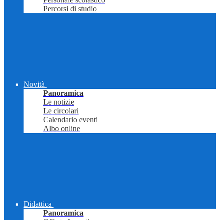
Percorsi di studio
Novità
Panoramica
Le notizie
Le circolari
Calendario eventi
Albo online
Didattica
Panoramica