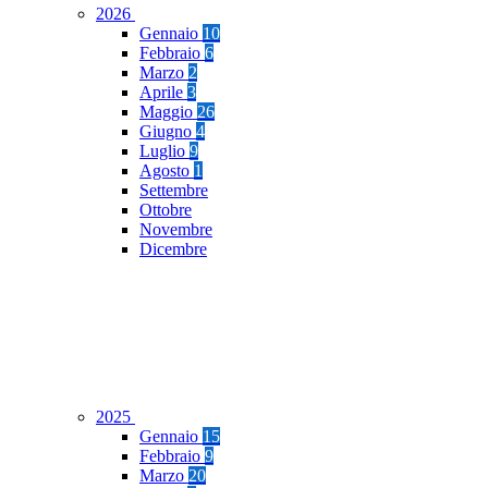
2026
Gennaio
10
Febbraio
6
Marzo
2
Aprile
3
Maggio
26
Giugno
4
Luglio
9
Agosto
1
Settembre
Ottobre
Novembre
Dicembre
2025
Gennaio
15
Febbraio
9
Marzo
20