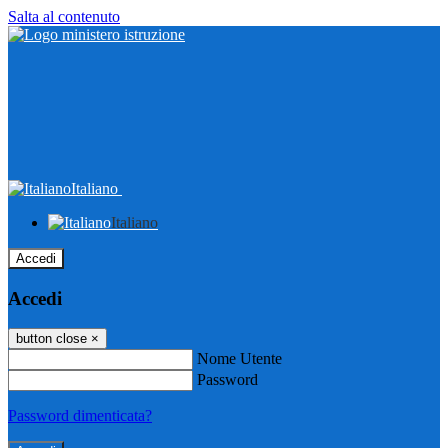
Salta al contenuto
Italiano
Italiano
Accedi
Accedi
button close
×
Nome Utente
Password
Password dimenticata?