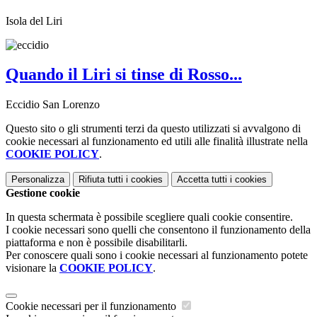
Isola del Liri
Quando il Liri si tinse di Rosso...
Eccidio San Lorenzo
Questo sito o gli strumenti terzi da questo utilizzati si avvalgono di
cookie necessari al funzionamento ed utili alle finalità illustrate nella
COOKIE POLICY
.
Personalizza
Rifiuta tutti
i cookies
Accetta tutti
i cookies
Gestione cookie
In questa schermata è possibile scegliere quali cookie consentire.
I cookie necessari sono quelli che consentono il funzionamento della
piattaforma e non è possibile disabilitarli.
Per conoscere quali sono i cookie necessari al funzionamento potete
visionare la
COOKIE POLICY
.
Cookie necessari per il funzionamento