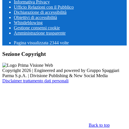
Informativa Privacy
Ufficio Relazioni con il Pubblico
Dichiarazione di accessibilità
Obiettivi di accessibilità
Whistleblowing
Gestione consensi cookie
Amministrazione trasparente
Pagina visualizzata
2344
volte
Sezione Copyright
Copyright 2026 | Engineered and powered by Gruppo Spaggiari
Parma S.p.A. | Divisione Publishing & New Social Media
Disclaimer trattamento dati personali
Back to top