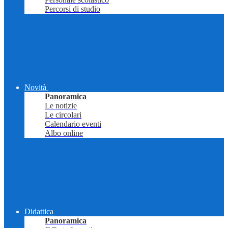
Percorsi di studio
Novità
Panoramica
Le notizie
Le circolari
Calendario eventi
Albo online
Didattica
Panoramica