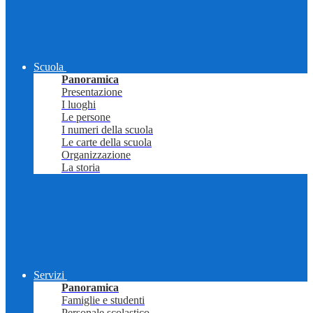
Scuola
Panoramica
Presentazione
I luoghi
Le persone
I numeri della scuola
Le carte della scuola
Organizzazione
La storia
Servizi
Panoramica
Famiglie e studenti
Personale scolastico