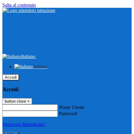
Salta al contenuto
Italiano
Italiano
Accedi
Accedi
button close
×
Nome Utente
Password
Password dimenticata?