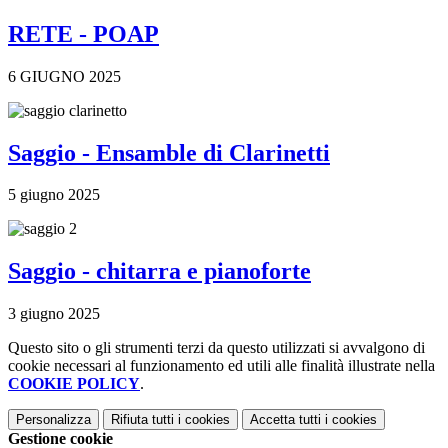
RETE - POAP
6 GIUGNO 2025
Saggio - Ensamble di Clarinetti
5 giugno 2025
Saggio - chitarra e pianoforte
3 giugno 2025
Questo sito o gli strumenti terzi da questo utilizzati si avvalgono di
cookie necessari al funzionamento ed utili alle finalità illustrate nella
COOKIE POLICY
.
Personalizza
Rifiuta tutti
i cookies
Accetta tutti
i cookies
Gestione cookie