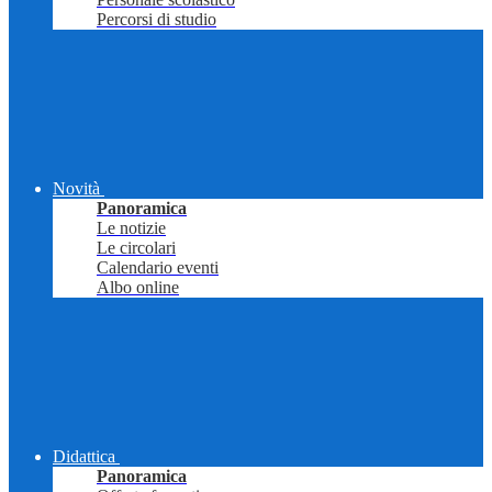
Percorsi di studio
Novità
Panoramica
Le notizie
Le circolari
Calendario eventi
Albo online
Didattica
Panoramica