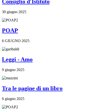
Consiglio d'Istituto
30 giugno 2025
POAP
6 GIUGNO 2025
Leggi - Amo
9 giugno 2025
Tra le pagine di un libro
6 giugno 2025