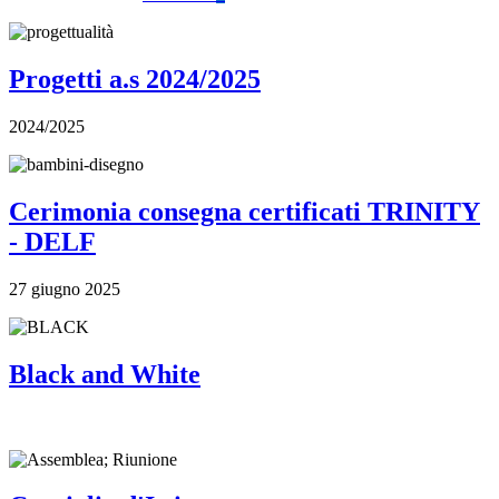
Progetti a.s 2024/2025
2024/2025
Cerimonia consegna certificati TRINITY
- DELF
27 giugno 2025
Black and White