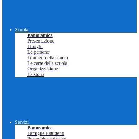
Scuola
Panoramica
Presentazione
I luoghi
Le persone
I numeri della scuola
Le carte della scuola
Organizzazione
La storia
Servizi
Panoramica
Famiglie e studenti
Personale scolastico