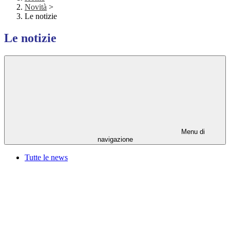
Novità
>
Le notizie
Le notizie
Menu di
navigazione
Tutte le news