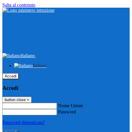
Salta al contenuto
Italiano
Italiano
Accedi
Accedi
button close
×
Nome Utente
Password
Password dimenticata?