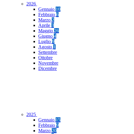
2026
Gennaio
10
Febbraio
6
Marzo
2
Aprile
3
Maggio
26
Giugno
4
Luglio
9
Agosto
1
Settembre
Ottobre
Novembre
Dicembre
2025
Gennaio
15
Febbraio
9
Marzo
20