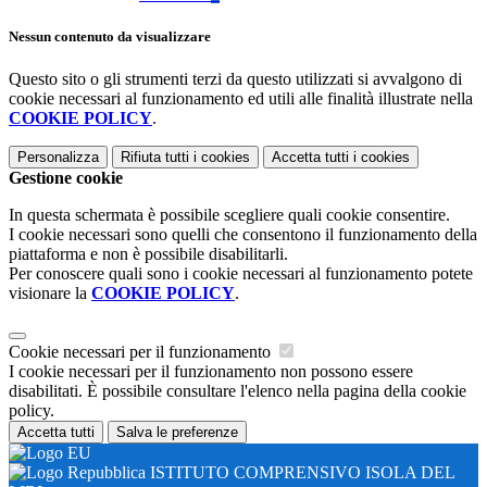
Nessun contenuto da visualizzare
Questo sito o gli strumenti terzi da questo utilizzati si avvalgono di
cookie necessari al funzionamento ed utili alle finalità illustrate nella
COOKIE POLICY
.
Personalizza
Rifiuta tutti
i cookies
Accetta tutti
i cookies
Gestione cookie
In questa schermata è possibile scegliere quali cookie consentire.
I cookie necessari sono quelli che consentono il funzionamento della
piattaforma e non è possibile disabilitarli.
Per conoscere quali sono i cookie necessari al funzionamento potete
visionare la
COOKIE POLICY
.
Cookie necessari per il funzionamento
I cookie necessari per il funzionamento non possono essere
disabilitati. È possibile consultare l'elenco nella pagina della cookie
policy.
Accetta tutti
Salva le preferenze
ISTITUTO COMPRENSIVO ISOLA DEL