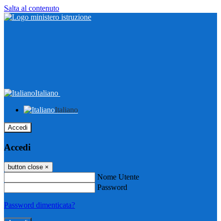
Salta al contenuto
Italiano
Italiano
Accedi
Accedi
button close
×
Nome Utente
Password
Password dimenticata?