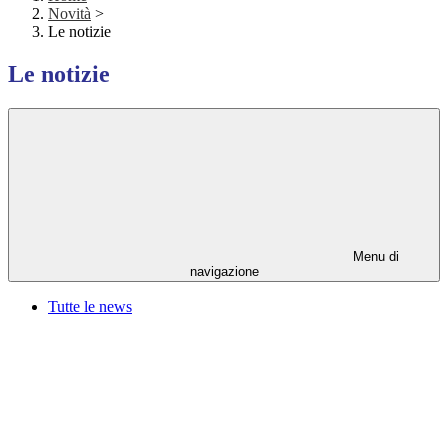
Novità
>
Le notizie
Le notizie
Menu di
navigazione
Tutte le news