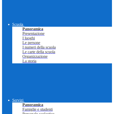
Scuola
Panoramica
Presentazione
I luoghi
Le persone
I numeri della scuola
Le carte della scuola
Organizzazione
La storia
Servizi
Panoramica
Famiglie e studenti
Personale scolastico