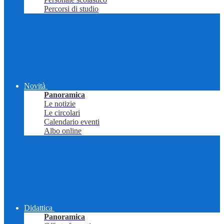
Percorsi di studio
Novità
Panoramica
Le notizie
Le circolari
Calendario eventi
Albo online
Didattica
Panoramica