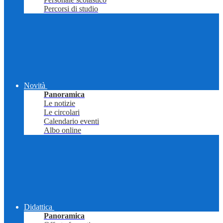
Percorsi di studio
Novità
Panoramica
Le notizie
Le circolari
Calendario eventi
Albo online
Didattica
Panoramica