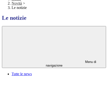
Novità
>
Le notizie
Le notizie
Menu di
navigazione
Tutte le news