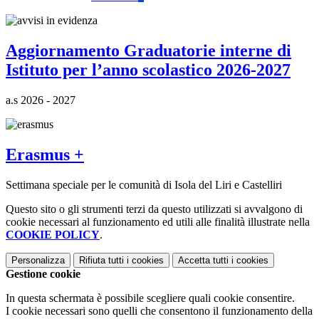
Aggiornamento Graduatorie interne di
Istituto per l’anno scolastico 2026-2027
a.s 2026 - 2027
Erasmus +
Settimana speciale per le comunità di Isola del Liri e Castelliri
Questo sito o gli strumenti terzi da questo utilizzati si avvalgono di
cookie necessari al funzionamento ed utili alle finalità illustrate nella
COOKIE POLICY
.
Personalizza
Rifiuta tutti
i cookies
Accetta tutti
i cookies
Gestione cookie
In questa schermata è possibile scegliere quali cookie consentire.
I cookie necessari sono quelli che consentono il funzionamento della