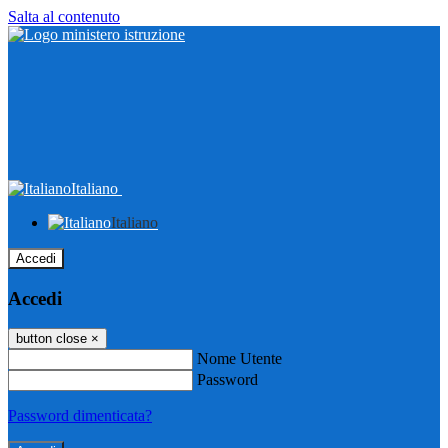
Salta al contenuto
Italiano
Italiano
Accedi
Accedi
button close
×
Nome Utente
Password
Password dimenticata?