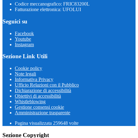
Codice meccanografico: FRIC83200L
Fatturazione elettronica: UFOLUI
Seguici su
Facebook
Youtube
Instagram
Sezione Link Utili
Cookie policy
Note legali
Informativa Privacy
Ufficio Relazioni con il Pubblico
Dichiarazione di accessibilità
Obiettivi di accessibilità
Whistleblowing
Gestione consensi cookie
Amministrazione trasparente
Pagina visualizzata
259648
volte
Sezione Copyright