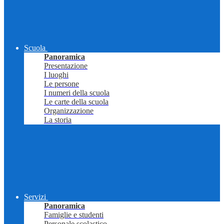
Scuola
Panoramica
Presentazione
I luoghi
Le persone
I numeri della scuola
Le carte della scuola
Organizzazione
La storia
Servizi
Panoramica
Famiglie e studenti
Personale scolastico