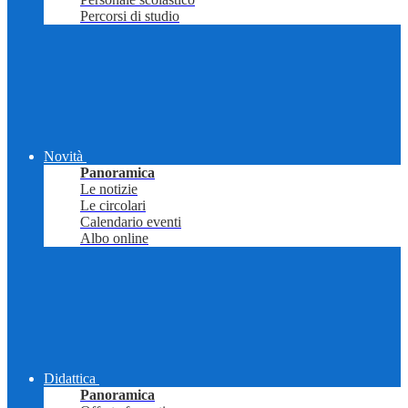
Percorsi di studio
Novità
Panoramica
Le notizie
Le circolari
Calendario eventi
Albo online
Didattica
Panoramica