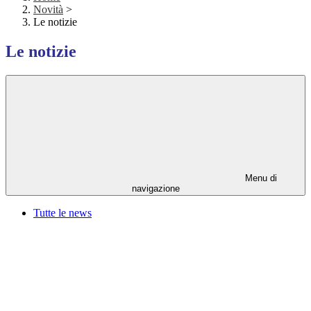
Novità
>
Le notizie
Le notizie
Menu di
navigazione
Tutte le news