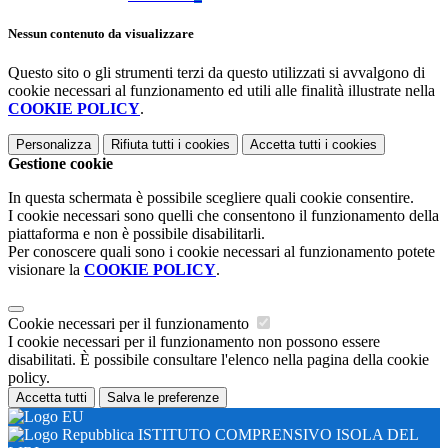
Nessun contenuto da visualizzare
Questo sito o gli strumenti terzi da questo utilizzati si avvalgono di
cookie necessari al funzionamento ed utili alle finalità illustrate nella
COOKIE POLICY
.
Personalizza
Rifiuta tutti
i cookies
Accetta tutti
i cookies
Gestione cookie
In questa schermata è possibile scegliere quali cookie consentire.
I cookie necessari sono quelli che consentono il funzionamento della
piattaforma e non è possibile disabilitarli.
Per conoscere quali sono i cookie necessari al funzionamento potete
visionare la
COOKIE POLICY
.
Cookie necessari per il funzionamento
I cookie necessari per il funzionamento non possono essere
disabilitati. È possibile consultare l'elenco nella pagina della cookie
policy.
Accetta tutti
Salva le preferenze
ISTITUTO COMPRENSIVO ISOLA DEL