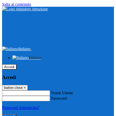
Salta al contenuto
Italiano
Italiano
Accedi
Accedi
button close
×
Nome Utente
Password
Password dimenticata?