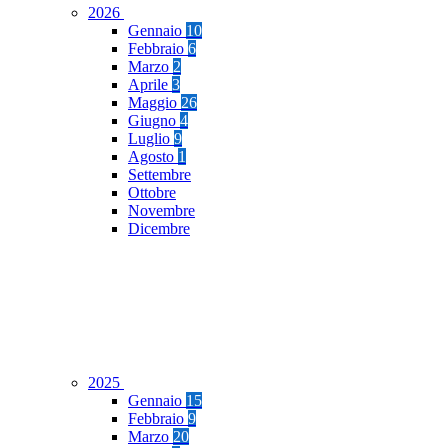
2026
Gennaio
10
Febbraio
6
Marzo
2
Aprile
3
Maggio
26
Giugno
4
Luglio
9
Agosto
1
Settembre
Ottobre
Novembre
Dicembre
2025
Gennaio
15
Febbraio
9
Marzo
20