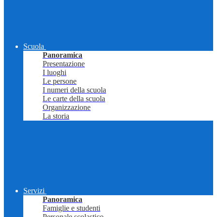
Scuola
Panoramica
Presentazione
I luoghi
Le persone
I numeri della scuola
Le carte della scuola
Organizzazione
La storia
Servizi
Panoramica
Famiglie e studenti
Personale scolastico