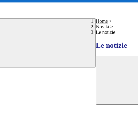
Home
>
Novità
>
Le notizie
Le notizie