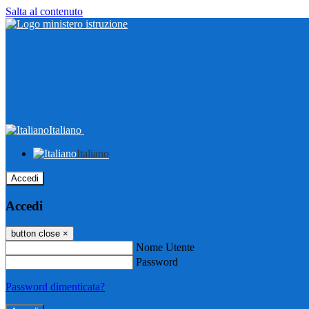
Salta al contenuto
Italiano
Italiano
Accedi
Accedi
button close
×
Nome Utente
Password
Password dimenticata?