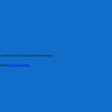
o indicato con le istruzioni necessarie.
ite la
Login Spaggiari