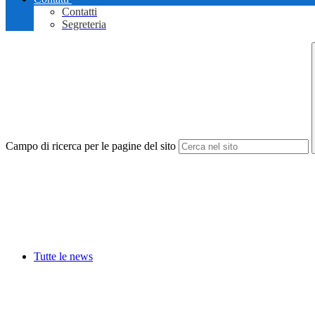
Contatti
Segreteria
Campo di ricerca per le pagine del sito
Tutte le news