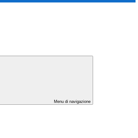
Menu di navigazione