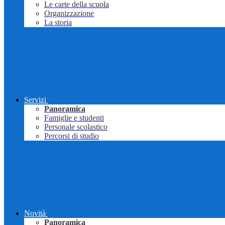
Le carte della scuola
Organizzazione
La storia
Servizi
Panoramica
Famiglie e studenti
Personale scolastico
Percorsi di studio
Novità
Panoramica