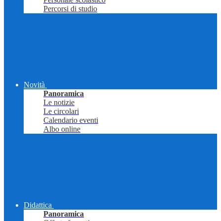
Percorsi di studio
Novità
Panoramica
Le notizie
Le circolari
Calendario eventi
Albo online
Didattica
Panoramica