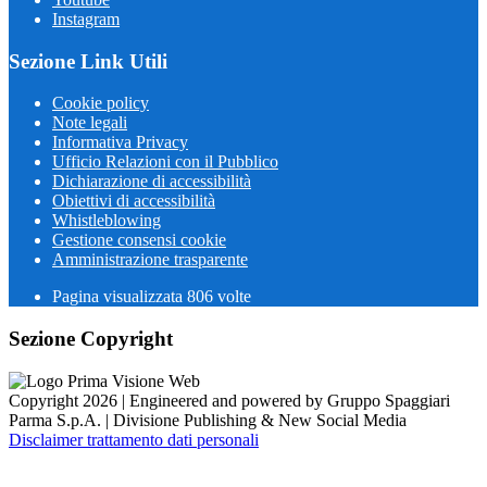
Instagram
Sezione Link Utili
Cookie policy
Note legali
Informativa Privacy
Ufficio Relazioni con il Pubblico
Dichiarazione di accessibilità
Obiettivi di accessibilità
Whistleblowing
Gestione consensi cookie
Amministrazione trasparente
Pagina visualizzata
806
volte
Sezione Copyright
Copyright 2026 | Engineered and powered by Gruppo Spaggiari
Parma S.p.A. | Divisione Publishing & New Social Media
Disclaimer trattamento dati personali