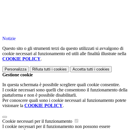
Notizie
Questo sito o gli strumenti terzi da questo utilizzati si avvalgono di
cookie necessari al funzionamento ed utili alle finalità illustrate nella
COOKIE POLICY
.
Personalizza
Rifiuta tutti
i cookies
Accetta tutti
i cookies
Gestione cookie
In questa schermata è possibile scegliere quali cookie consentire.
I cookie necessari sono quelli che consentono il funzionamento della
piattaforma e non è possibile disabilitarli.
Per conoscere quali sono i cookie necessari al funzionamento potete
visionare la
COOKIE POLICY
.
Cookie necessari per il funzionamento
I cookie necessari per il funzionamento non possono essere