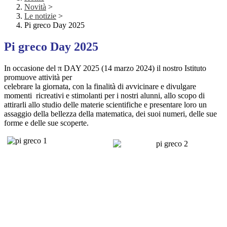
Novità
>
Le notizie
>
Pi greco Day 2025
Pi greco Day 2025
In occasione del π DAY 2025 (14 marzo 2024) il nostro Istituto
promuove attività per
celebrare la giornata, con la finalità di avvicinare e divulgare
momenti ricreativi e stimolanti per i nostri alunni, allo scopo di
attirarli allo studio delle materie scientifiche e presentare loro un
assaggio della bellezza della matematica, dei suoi numeri, delle sue
forme e delle sue scoperte.