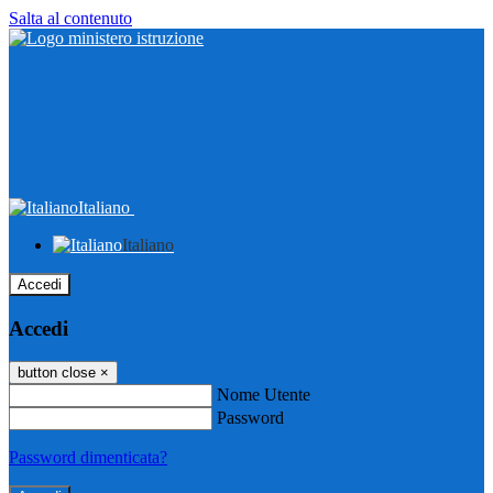
Salta al contenuto
Italiano
Italiano
Accedi
Accedi
button close
×
Nome Utente
Password
Password dimenticata?