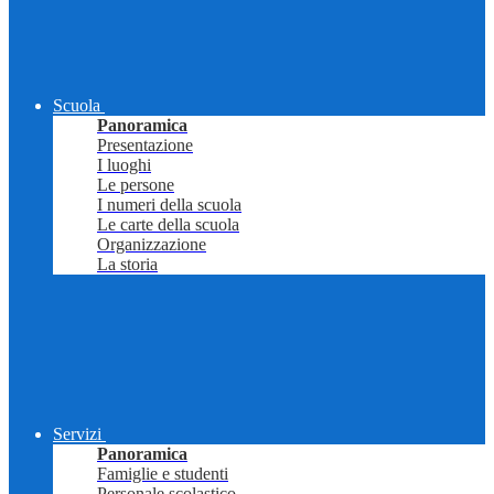
Scuola
Panoramica
Presentazione
I luoghi
Le persone
I numeri della scuola
Le carte della scuola
Organizzazione
La storia
Servizi
Panoramica
Famiglie e studenti
Personale scolastico