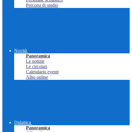
Percorsi di studio
Novità
Panoramica
Le notizie
Le circolari
Calendario eventi
Albo online
Didattica
Panoramica