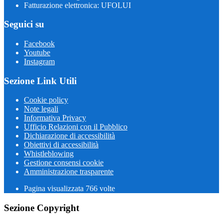
Fatturazione elettronica: UFOLUI
Seguici su
Facebook
Youtube
Instagram
Sezione Link Utili
Cookie policy
Note legali
Informativa Privacy
Ufficio Relazioni con il Pubblico
Dichiarazione di accessibilità
Obiettivi di accessibilità
Whistleblowing
Gestione consensi cookie
Amministrazione trasparente
Pagina visualizzata
766
volte
Sezione Copyright