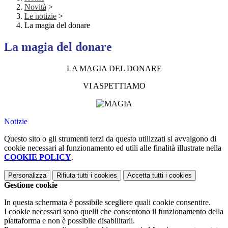
Novità
>
Le notizie
>
La magia del donare
La magia del donare
LA MAGIA DEL DONARE
VI ASPETTIAMO
Notizie
Questo sito o gli strumenti terzi da questo utilizzati si avvalgono di
cookie necessari al funzionamento ed utili alle finalità illustrate nella
COOKIE POLICY
.
Personalizza
Rifiuta tutti
i cookies
Accetta tutti
i cookies
Gestione cookie
In questa schermata è possibile scegliere quali cookie consentire.
I cookie necessari sono quelli che consentono il funzionamento della
piattaforma e non è possibile disabilitarli.