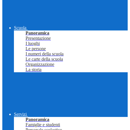
Scuola
Panoramica
Presentazione
I luoghi
Le persone
I numeri della scuola
Le carte della scuola
Organizzazione
La storia
Servizi
Panoramica
Famiglie e studenti
Personale scolastico