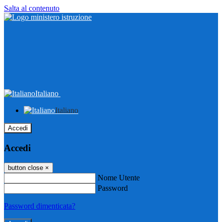
Salta al contenuto
Italiano
Italiano
Accedi
Accedi
button close
×
Nome Utente
Password
Password dimenticata?