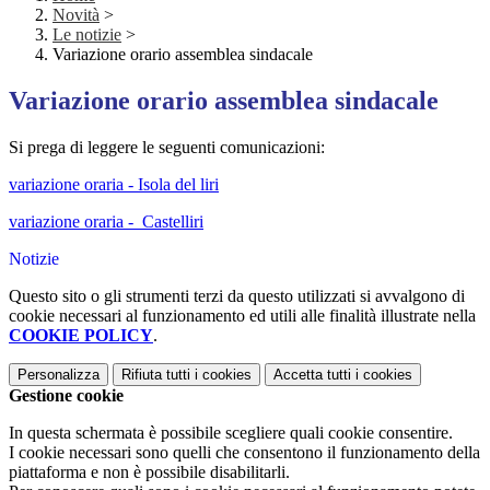
Novità
>
Le notizie
>
Variazione orario assemblea sindacale
Variazione orario assemblea sindacale
Si prega di leggere le seguenti comunicazioni:
variazione oraria - Isola del liri
variazione oraria - Castelliri
Notizie
Questo sito o gli strumenti terzi da questo utilizzati si avvalgono di
cookie necessari al funzionamento ed utili alle finalità illustrate nella
COOKIE POLICY
.
Personalizza
Rifiuta tutti
i cookies
Accetta tutti
i cookies
Gestione cookie
In questa schermata è possibile scegliere quali cookie consentire.
I cookie necessari sono quelli che consentono il funzionamento della
piattaforma e non è possibile disabilitarli.