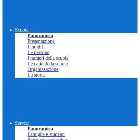
Scuola
Panoramica
Presentazione
I luoghi
Le persone
I numeri della scuola
Le carte della scuola
Organizzazione
La storia
Servizi
Panoramica
Famiglie e studenti
Personale scolastico