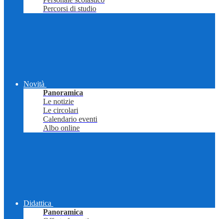
Percorsi di studio
Novità
Panoramica
Le notizie
Le circolari
Calendario eventi
Albo online
Didattica
Panoramica