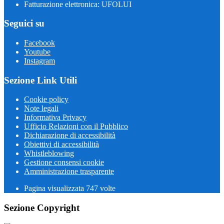
Fatturazione elettronica: UFOLUI
Seguici su
Facebook
Youtube
Instagram
Sezione Link Utili
Cookie policy
Note legali
Informativa Privacy
Ufficio Relazioni con il Pubblico
Dichiarazione di accessibilità
Obiettivi di accessibilità
Whistleblowing
Gestione consensi cookie
Amministrazione trasparente
Pagina visualizzata
747
volte
Sezione Copyright