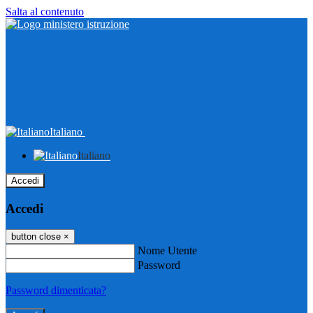
Salta al contenuto
Italiano
Italiano
Accedi
Accedi
button close
×
Nome Utente
Password
Password dimenticata?