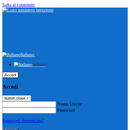
Salta al contenuto
Italiano
Italiano
Accedi
Accedi
button close
×
Nome Utente
Password
Password dimenticata?