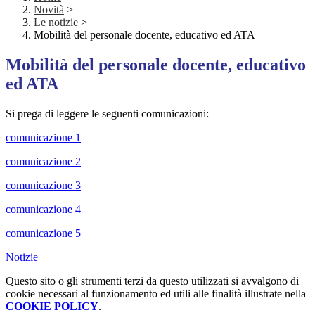
Novità
>
Le notizie
>
Mobilità del personale docente, educativo ed ATA
Mobilità del personale docente, educativo
ed ATA
Si prega di leggere le seguenti comunicazioni:
comunicazione 1
comunicazione 2
comunicazione 3
comunicazione 4
comunicazione 5
Notizie
Questo sito o gli strumenti terzi da questo utilizzati si avvalgono di
cookie necessari al funzionamento ed utili alle finalità illustrate nella
COOKIE POLICY
.