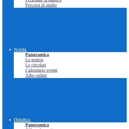
Percorsi di studio
Novità
Panoramica
Le notizie
Le circolari
Calendario eventi
Albo online
Didattica
Panoramica