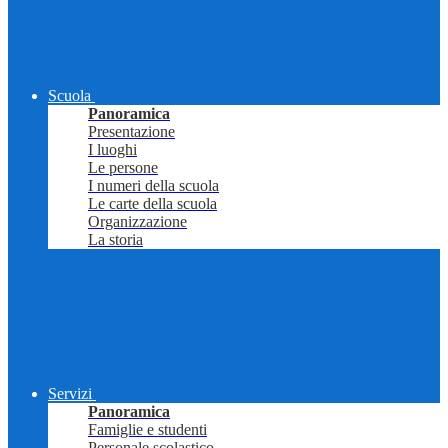
Scuola
Panoramica
Presentazione
I luoghi
Le persone
I numeri della scuola
Le carte della scuola
Organizzazione
La storia
Servizi
Panoramica
Famiglie e studenti
Personale scolastico