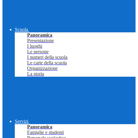
Scuola
Panoramica
Presentazione
I luoghi
Le persone
I numeri della scuola
Le carte della scuola
Organizzazione
La storia
Servizi
Panoramica
Famiglie e studenti
Personale scolastico