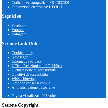
Codice meccanografico: FRIC83200L
Fatturazione elettronica: UFOLUI
Seguici su
Facebook
Youtube
Instagram
Sezione Link Utili
Cookie policy
Note legali
Informativa Privacy
Ufficio Relazioni con il Pubblico
Dichiarazione di accessibilità
Obiettivi di accessibilità
Whistleblowing
Gestione consensi cookie
Amministrazione trasparente
Pagina visualizzata
203
volte
Sezione Copyright