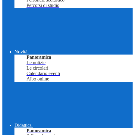
Percorsi di studio
Novità
Panoramica
Le notizie
Le circolari
Calendario eventi
Albo online
Didattica
Panoramica