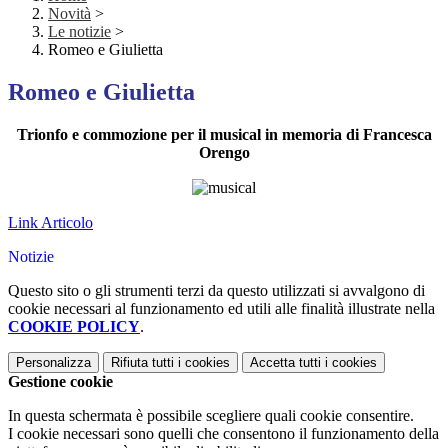
Novità
>
Le notizie
>
Romeo e Giulietta
Romeo e Giulietta
Trionfo e commozione per il musical in memoria di Francesca
Orengo
Link Articolo
Notizie
Questo sito o gli strumenti terzi da questo utilizzati si avvalgono di
cookie necessari al funzionamento ed utili alle finalità illustrate nella
COOKIE POLICY
.
Personalizza
Rifiuta tutti
i cookies
Accetta tutti
i cookies
Gestione cookie
In questa schermata è possibile scegliere quali cookie consentire.
I cookie necessari sono quelli che consentono il funzionamento della