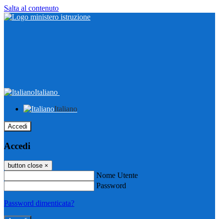
Salta al contenuto
Italiano
Italiano
Accedi
Accedi
button close
×
Nome Utente
Password
Password dimenticata?