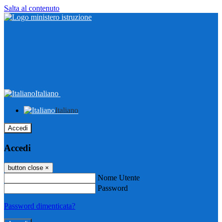
Salta al contenuto
Italiano
Italiano
Accedi
Accedi
button close
×
Nome Utente
Password
Password dimenticata?