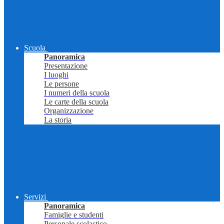
Scuola
Panoramica
Presentazione
I luoghi
Le persone
I numeri della scuola
Le carte della scuola
Organizzazione
La storia
Servizi
Panoramica
Famiglie e studenti
Personale scolastico