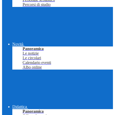
Percorsi di studio
Novità
Panoramica
Le notizie
Le circolari
Calendario eventi
Albo online
Didattica
Panoramica