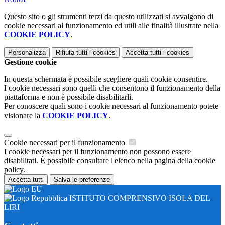
Questo sito o gli strumenti terzi da questo utilizzati si avvalgono di
cookie necessari al funzionamento ed utili alle finalità illustrate nella
COOKIE POLICY
.
Personalizza
Rifiuta tutti
i cookies
Accetta tutti
i cookies
Gestione cookie
In questa schermata è possibile scegliere quali cookie consentire.
I cookie necessari sono quelli che consentono il funzionamento della
piattaforma e non è possibile disabilitarli.
Per conoscere quali sono i cookie necessari al funzionamento potete
visionare la
COOKIE POLICY
.
Cookie necessari per il funzionamento
I cookie necessari per il funzionamento non possono essere
disabilitati. È possibile consultare l'elenco nella pagina della cookie
policy.
Accetta tutti
Salva le preferenze
ISTITUTO COMPRENSIVO ISOLA DEL
LIRI