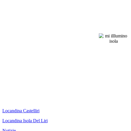
Locandina Castelliri
Locandina Isola Del Liri
Notizie