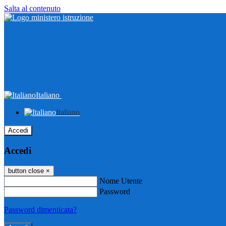
Salta al contenuto
Italiano
Italiano
Accedi
Accedi
button close
×
Nome Utente
Password
Password dimenticata?