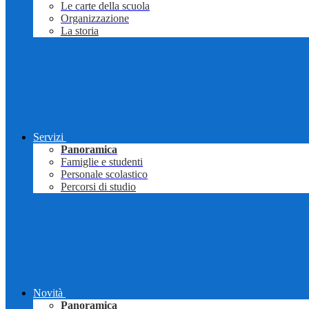
Le carte della scuola
Organizzazione
La storia
Servizi
Panoramica
Famiglie e studenti
Personale scolastico
Percorsi di studio
Novità
Panoramica