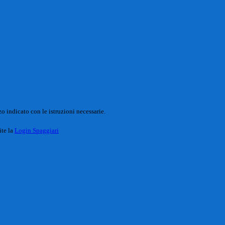
o indicato con le istruzioni necessarie.
ite la
Login Spaggiari