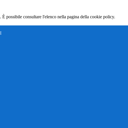
 È possibile consultare l'elenco nella pagina della cookie policy.
I