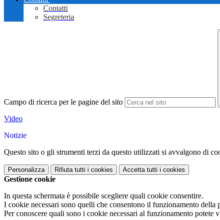
Contatti
Segreteria
Campo di ricerca per le pagine del sito
Video
Notizie
Questo sito o gli strumenti terzi da questo utilizzati si avvalgono di coo
Personalizza
Rifiuta tutti
i cookies
Accetta tutti
i cookies
Gestione cookie
In questa schermata è possibile scegliere quali cookie consentire.
I cookie necessari sono quelli che consentono il funzionamento della pi
Per conoscere quali sono i cookie necessari al funzionamento potete v