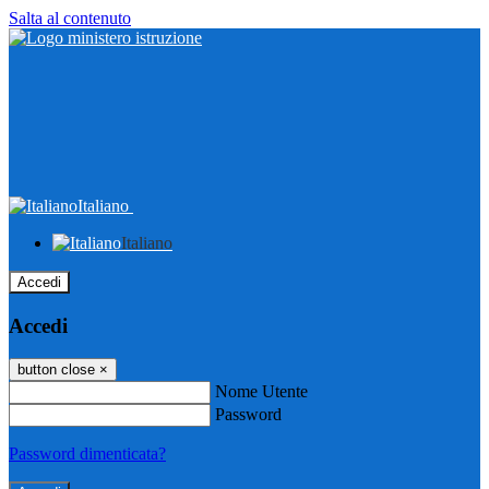
Salta al contenuto
Italiano
Italiano
Accedi
Accedi
button close
×
Nome Utente
Password
Password dimenticata?