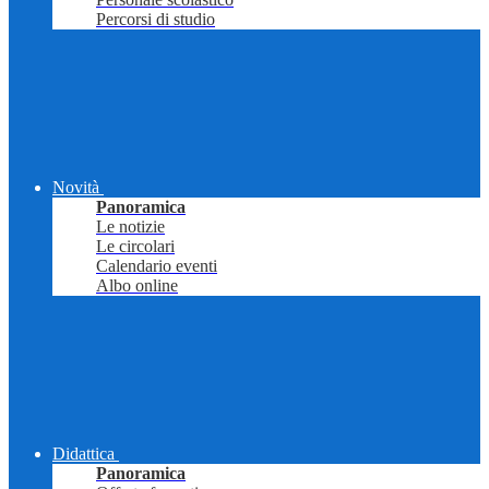
Percorsi di studio
Novità
Panoramica
Le notizie
Le circolari
Calendario eventi
Albo online
Didattica
Panoramica