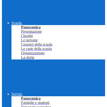
Scuola
Panoramica
Presentazione
I luoghi
Le persone
I numeri della scuola
Le carte della scuola
Organizzazione
La storia
Servizi
Panoramica
Famiglie e studenti
Personale scolastico