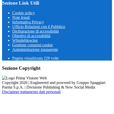
Sezione Link Utili
Cookie policy
Note legali
Informativa Privacy
Ufficio Relazioni con il Pubblico
Dichiarazione di accessibilità
Obiettivi di accessibilità
Whistleblowing
Gestione consensi cookie
Amministrazione trasparente
Pagina visualizzata
228
volte
Sezione Copyright
Copyright 2026 | Engineered and powered by Gruppo Spaggiari
Parma S.p.A. | Divisione Publishing & New Social Media
Disclaimer trattamento dati personali