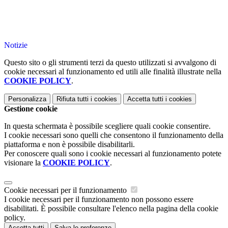
Notizie
Questo sito o gli strumenti terzi da questo utilizzati si avvalgono di
cookie necessari al funzionamento ed utili alle finalità illustrate nella
COOKIE POLICY
.
Personalizza
Rifiuta tutti
i cookies
Accetta tutti
i cookies
Gestione cookie
In questa schermata è possibile scegliere quali cookie consentire.
I cookie necessari sono quelli che consentono il funzionamento della
piattaforma e non è possibile disabilitarli.
Per conoscere quali sono i cookie necessari al funzionamento potete
visionare la
COOKIE POLICY
.
Cookie necessari per il funzionamento
I cookie necessari per il funzionamento non possono essere
disabilitati. È possibile consultare l'elenco nella pagina della cookie
policy.
Accetta tutti
Salva le preferenze