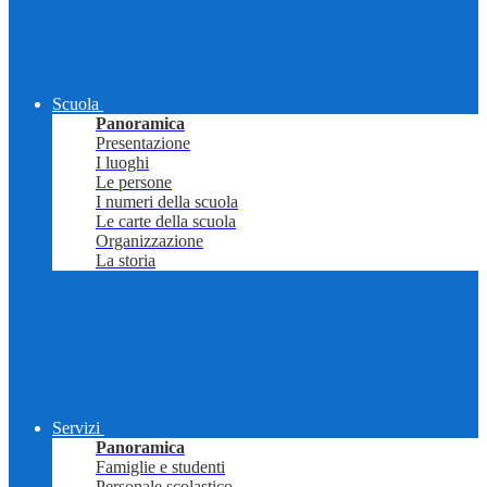
Scuola
Panoramica
Presentazione
I luoghi
Le persone
I numeri della scuola
Le carte della scuola
Organizzazione
La storia
Servizi
Panoramica
Famiglie e studenti
Personale scolastico