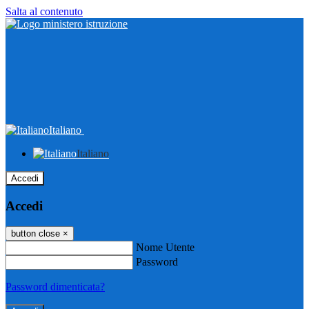
Salta al contenuto
Italiano
Italiano
Accedi
Accedi
button close
×
Nome Utente
Password
Password dimenticata?