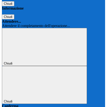
Chiudi
Informazione
Chiudi
Attendere...
Attendere il completamento dell'operazione...
Chiudi
Chiudi
Conferma