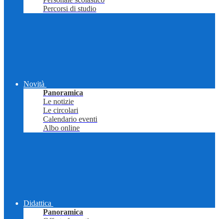
Percorsi di studio
Novità
Panoramica
Le notizie
Le circolari
Calendario eventi
Albo online
Didattica
Panoramica