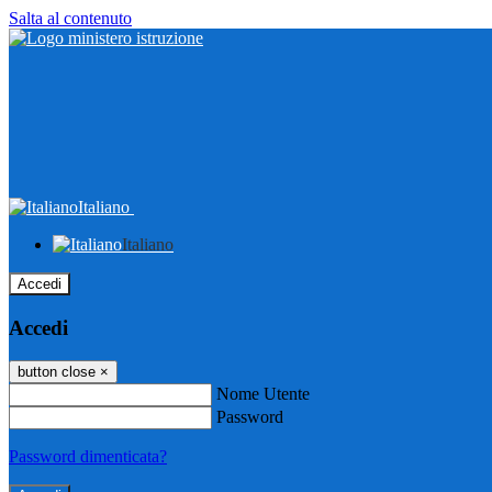
Salta al contenuto
Italiano
Italiano
Accedi
Accedi
button close
×
Nome Utente
Password
Password dimenticata?