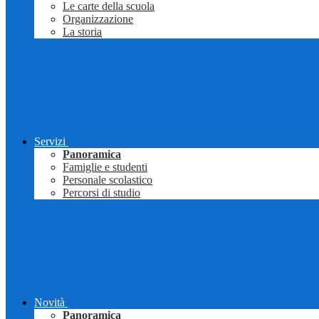
Le carte della scuola
Organizzazione
La storia
Servizi
Panoramica
Famiglie e studenti
Personale scolastico
Percorsi di studio
Novità
Panoramica