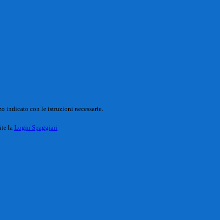
o indicato con le istruzioni necessarie.
ite la
Login Spaggiari