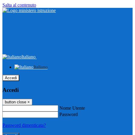
Salta al contenuto
Italiano
Italiano
Accedi
Accedi
button close
×
Nome Utente
Password
Password dimenticata?