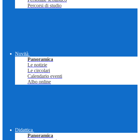
Percorsi di studio
Novità
Panoramica
Le notizie
Le circolari
Calendario eventi
Albo online
Didattica
Panoramica