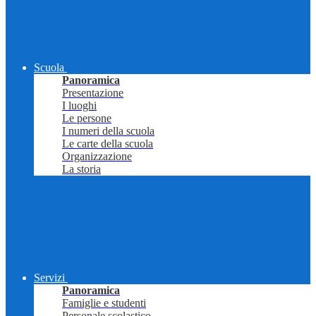
Scuola
Panoramica
Presentazione
I luoghi
Le persone
I numeri della scuola
Le carte della scuola
Organizzazione
La storia
Servizi
Panoramica
Famiglie e studenti
Personale scolastico