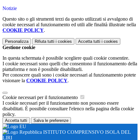
Notizie
Questo sito o gli strumenti terzi da questo utilizzati si avvalgono di
cookie necessari al funzionamento ed utili alle finalità illustrate nella
COOKIE POLICY
.
Personalizza
Rifiuta tutti
i cookies
Accetta tutti
i cookies
Gestione cookie
In questa schermata è possibile scegliere quali cookie consentire.
I cookie necessari sono quelli che consentono il funzionamento della
piattaforma e non è possibile disabilitarli.
Per conoscere quali sono i cookie necessari al funzionamento potete
visionare la
COOKIE POLICY
.
Cookie necessari per il funzionamento
I cookie necessari per il funzionamento non possono essere
disabilitati. È possibile consultare l'elenco nella pagina della cookie
policy.
Accetta tutti
Salva le preferenze
ISTITUTO COMPRENSIVO ISOLA DEL
LIRI