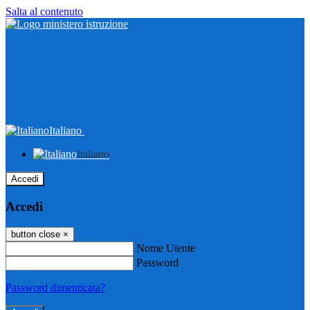
Salta al contenuto
Italiano
Italiano
Accedi
Accedi
button close
×
Nome Utente
Password
Password dimenticata?