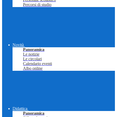
Percorsi di studio
Novità
Panoramica
Le notizie
Le circolari
Calendario eventi
Albo online
Didattica
Panoramica