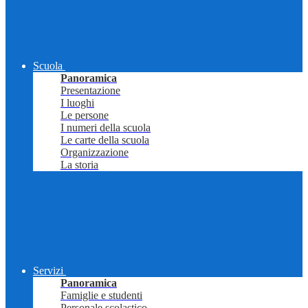
Scuola
Panoramica
Presentazione
I luoghi
Le persone
I numeri della scuola
Le carte della scuola
Organizzazione
La storia
Servizi
Panoramica
Famiglie e studenti
Personale scolastico