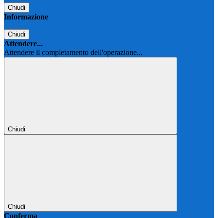
Chiudi
Informazione
Chiudi
Attendere...
Attendere il completamento dell'operazione...
Chiudi
Chiudi
Conferma