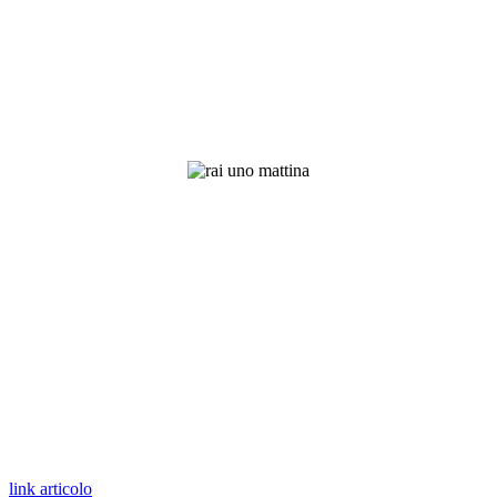
link articolo