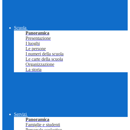
Scuola
Panoramica
Presentazione
I luoghi
Le persone
I numeri della scuola
Le carte della scuola
Organizzazione
La storia
Servizi
Panoramica
Famiglie e studenti
Personale scolastico