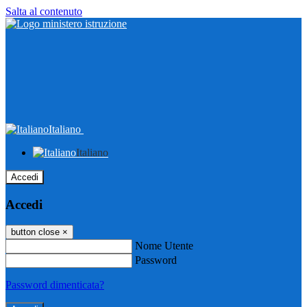
Salta al contenuto
Italiano
Italiano
Accedi
Accedi
button close
×
Nome Utente
Password
Password dimenticata?