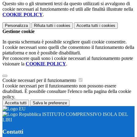
Questo sito o gli strumenti terzi da questo utilizzati si avvalgono di
cookie necessari al funzionamento ed utili alle finalità illustrate nella
COOKIE POLICY
.
Personalizza
Rifiuta tutti
i cookies
Accetta tutti
i cookies
Gestione cookie
In questa schermata è possibile scegliere quali cookie consentire.
I cookie necessari sono quelli che consentono il funzionamento della
piattaforma e non è possibile disabilitarli.
Per conoscere quali sono i cookie necessari al funzionamento potete
visionare la
COOKIE POLICY
.
Cookie necessari per il funzionamento
I cookie necessari per il funzionamento non possono essere
disabilitati. È possibile consultare l'elenco nella pagina della cookie
policy.
Accetta tutti
Salva le preferenze
ISTITUTO COMPRENSIVO ISOLA DEL
LIRI
Contatti