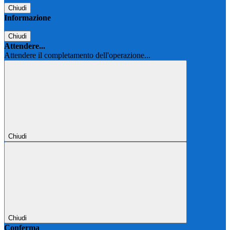
Chiudi
Informazione
Chiudi
Attendere...
Attendere il completamento dell'operazione...
Chiudi
Chiudi
Conferma