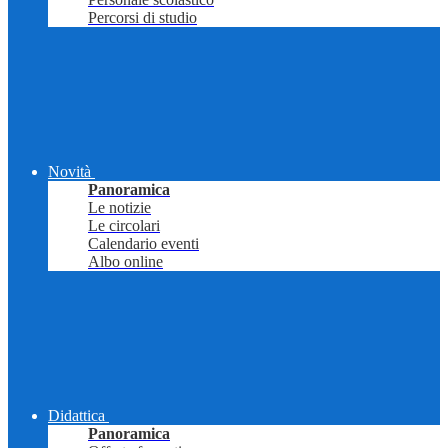
Percorsi di studio
Novità
Panoramica
Le notizie
Le circolari
Calendario eventi
Albo online
Didattica
Panoramica