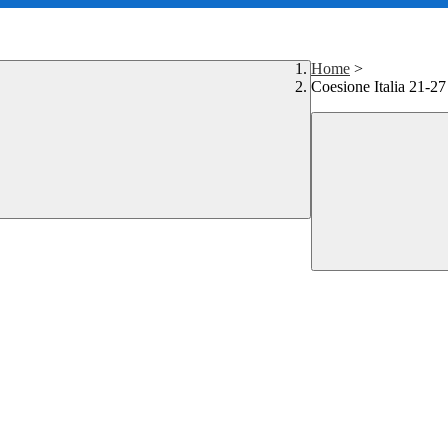
Home
>
Coesione Italia 21-27