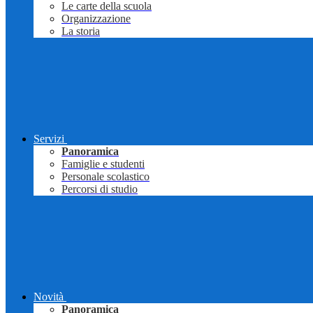
Le carte della scuola
Organizzazione
La storia
Servizi
Panoramica
Famiglie e studenti
Personale scolastico
Percorsi di studio
Novità
Panoramica