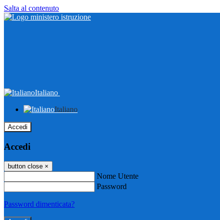
Salta al contenuto
Italiano
Italiano
Accedi
Accedi
button close
×
Nome Utente
Password
Password dimenticata?