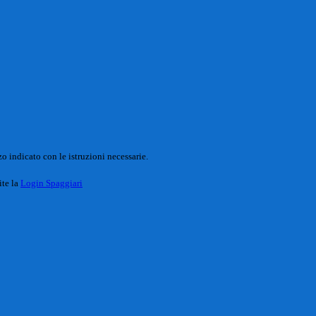
o indicato con le istruzioni necessarie.
ite la
Login Spaggiari