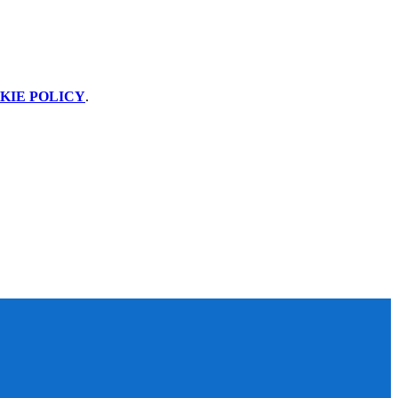
KIE POLICY
.