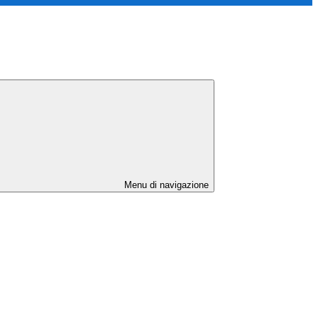
Menu di navigazione