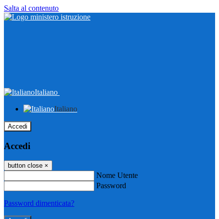
Salta al contenuto
Italiano
Italiano
Accedi
Accedi
button close
×
Nome Utente
Password
Password dimenticata?