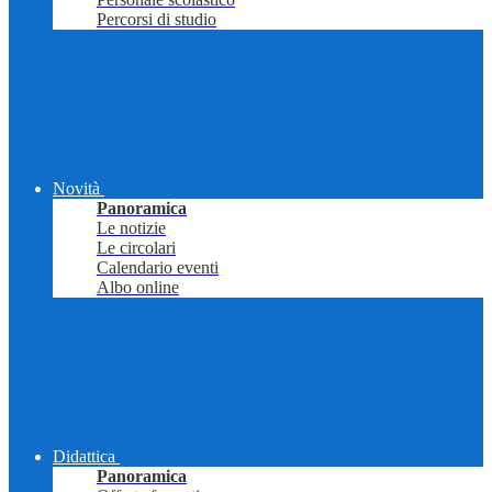
Percorsi di studio
Novità
Panoramica
Le notizie
Le circolari
Calendario eventi
Albo online
Didattica
Panoramica