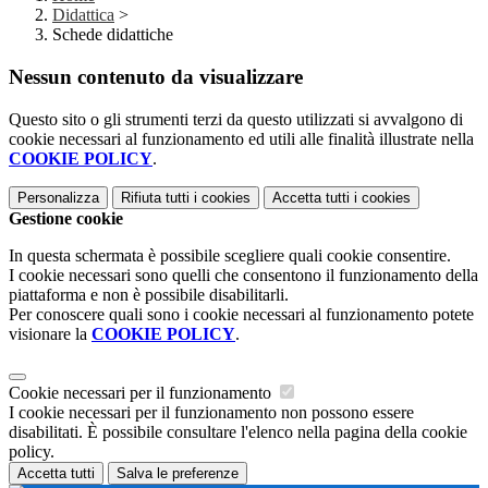
Didattica
>
Schede didattiche
Nessun contenuto da visualizzare
Questo sito o gli strumenti terzi da questo utilizzati si avvalgono di
cookie necessari al funzionamento ed utili alle finalità illustrate nella
COOKIE POLICY
.
Personalizza
Rifiuta tutti
i cookies
Accetta tutti
i cookies
Gestione cookie
In questa schermata è possibile scegliere quali cookie consentire.
I cookie necessari sono quelli che consentono il funzionamento della
piattaforma e non è possibile disabilitarli.
Per conoscere quali sono i cookie necessari al funzionamento potete
visionare la
COOKIE POLICY
.
Cookie necessari per il funzionamento
I cookie necessari per il funzionamento non possono essere
disabilitati. È possibile consultare l'elenco nella pagina della cookie
policy.
Accetta tutti
Salva le preferenze