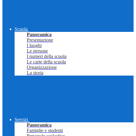
Scuola
Panoramica
Presentazione
I luoghi
Le persone
I numeri della scuola
Le carte della scuola
Organizzazione
La storia
Servizi
Panoramica
Famiglie e studenti
Personale scolastico