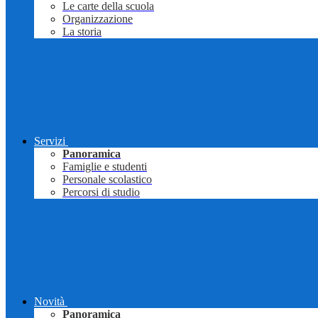
Le carte della scuola
Organizzazione
La storia
Servizi
Panoramica
Famiglie e studenti
Personale scolastico
Percorsi di studio
Novità
Panoramica