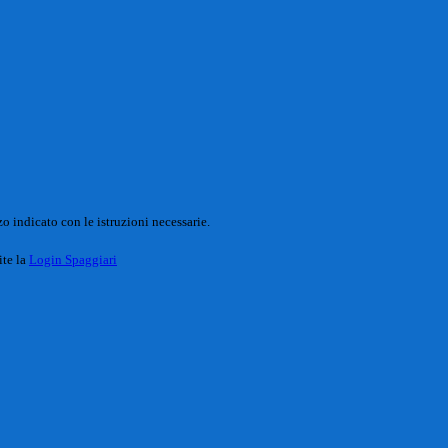
o indicato con le istruzioni necessarie.
ite la
Login Spaggiari