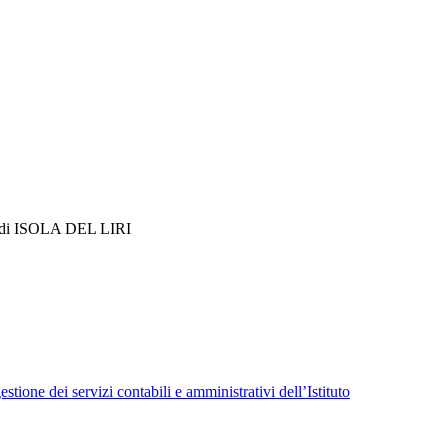
i ISOLA DEL LIRI
tione dei servizi contabili e amministrativi dell’Istituto