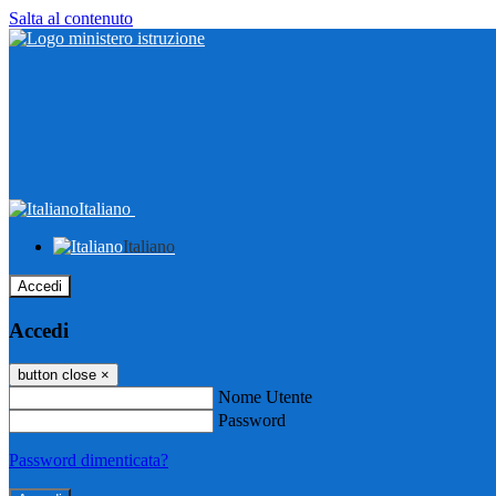
Salta al contenuto
Italiano
Italiano
Accedi
Accedi
button close
×
Nome Utente
Password
Password dimenticata?