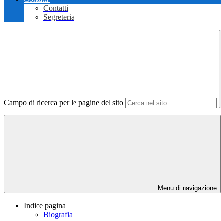
Contatti
Segreteria
Campo di ricerca per le pagine del sito
Menu di navigazione
Indice pagina
Biografia