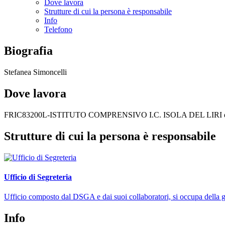
Dove lavora
Strutture di cui la persona è responsabile
Info
Telefono
Biografia
Stefanea Simoncelli
Dove lavora
FRIC83200L-ISTITUTO COMPRENSIVO I.C. ISOLA DEL LIRI d
Strutture di cui la persona è responsabile
Ufficio di Segreteria
Ufficio composto dal DSGA e dai suoi collaboratori, si occupa della ges
Info