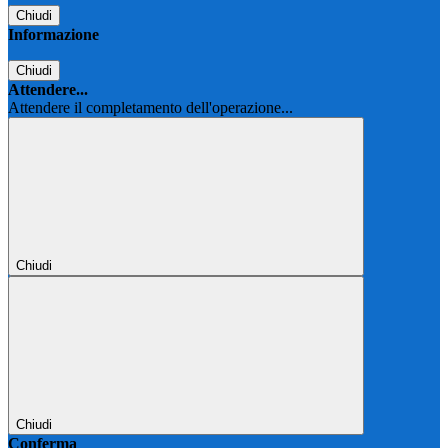
Chiudi
Informazione
Chiudi
Attendere...
Attendere il completamento dell'operazione...
Chiudi
Chiudi
Conferma