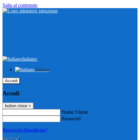
Salta al contenuto
Italiano
Italiano
Accedi
Accedi
button close
×
Nome Utente
Password
Password dimenticata?