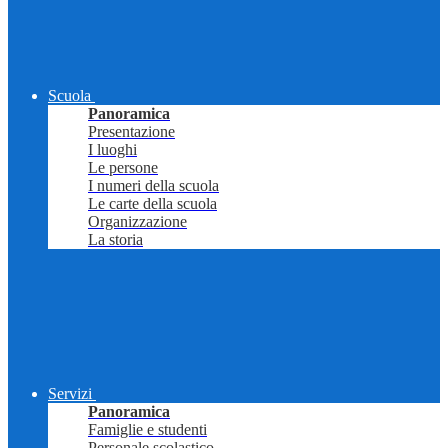
Scuola
Panoramica
Presentazione
I luoghi
Le persone
I numeri della scuola
Le carte della scuola
Organizzazione
La storia
Servizi
Panoramica
Famiglie e studenti
Personale scolastico