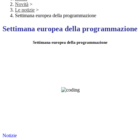
Novità
>
Le notizie
>
Settimana europea della programmazione
Settimana europea della programmazione
Settimana europea della programmazione
Notizie