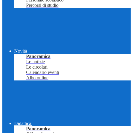
Percorsi di studio
Novità
Panoramica
Le notizie
Le circolari
Calendario eventi
Albo online
Didattica
Panoramica