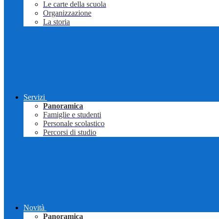
Le carte della scuola
Organizzazione
La storia
Servizi
Panoramica
Famiglie e studenti
Personale scolastico
Percorsi di studio
Novità
Panoramica