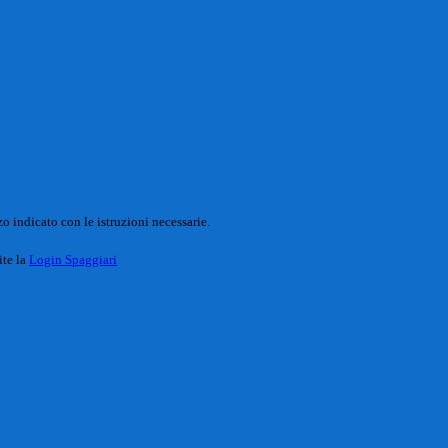
o indicato con le istruzioni necessarie.
ite la
Login Spaggiari