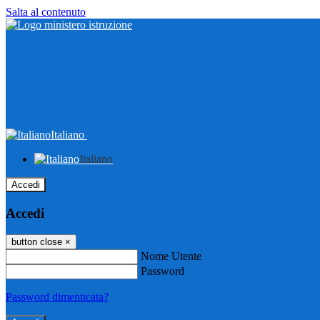
Salta al contenuto
Italiano
Italiano
Accedi
Accedi
button close
×
Nome Utente
Password
Password dimenticata?