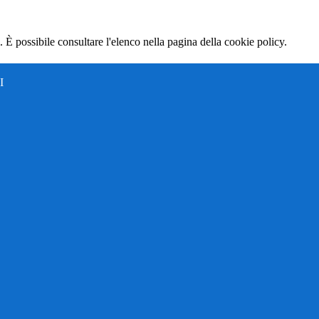
 È possibile consultare l'elenco nella pagina della cookie policy.
I