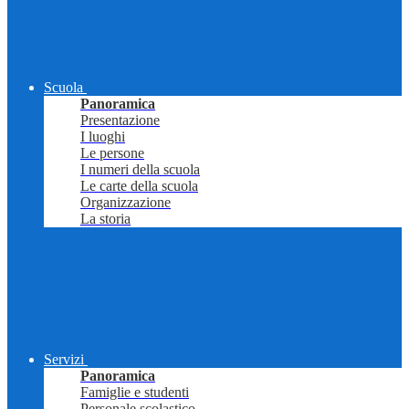
Scuola
Panoramica
Presentazione
I luoghi
Le persone
I numeri della scuola
Le carte della scuola
Organizzazione
La storia
Servizi
Panoramica
Famiglie e studenti
Personale scolastico