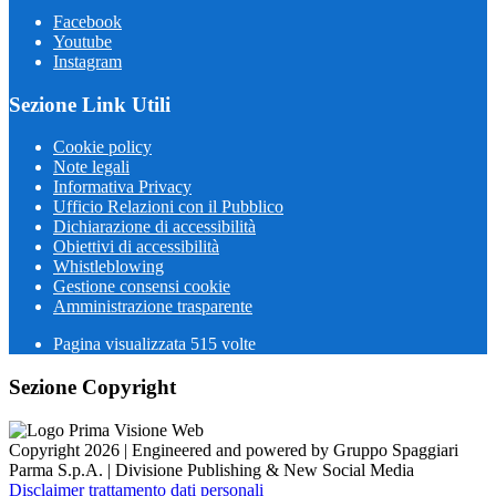
Facebook
Youtube
Instagram
Sezione Link Utili
Cookie policy
Note legali
Informativa Privacy
Ufficio Relazioni con il Pubblico
Dichiarazione di accessibilità
Obiettivi di accessibilità
Whistleblowing
Gestione consensi cookie
Amministrazione trasparente
Pagina visualizzata
515
volte
Sezione Copyright
Copyright 2026 | Engineered and powered by Gruppo Spaggiari
Parma S.p.A. | Divisione Publishing & New Social Media
Disclaimer trattamento dati personali