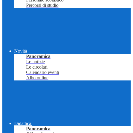
Percorsi di studio
Novità
Panoramica
Le notizie
Le circolari
Calendario eventi
Albo online
Didattica
Panoramica