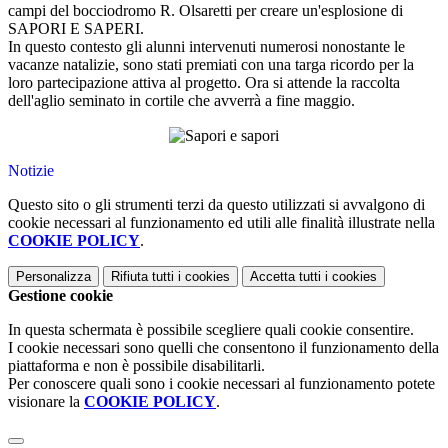
campi del bocciodromo R. Olsaretti per creare un'esplosione di
SAPORI E SAPERI.
In questo contesto gli alunni intervenuti numerosi nonostante le
vacanze natalizie, sono stati premiati con una targa ricordo per la
loro partecipazione attiva al progetto. Ora si attende la raccolta
dell'aglio seminato in cortile che avverrà a fine maggio.
Notizie
Questo sito o gli strumenti terzi da questo utilizzati si avvalgono di
cookie necessari al funzionamento ed utili alle finalità illustrate nella
COOKIE POLICY
.
Personalizza
Rifiuta tutti
i cookies
Accetta tutti
i cookies
Gestione cookie
In questa schermata è possibile scegliere quali cookie consentire.
I cookie necessari sono quelli che consentono il funzionamento della
piattaforma e non è possibile disabilitarli.
Per conoscere quali sono i cookie necessari al funzionamento potete
visionare la
COOKIE POLICY
.