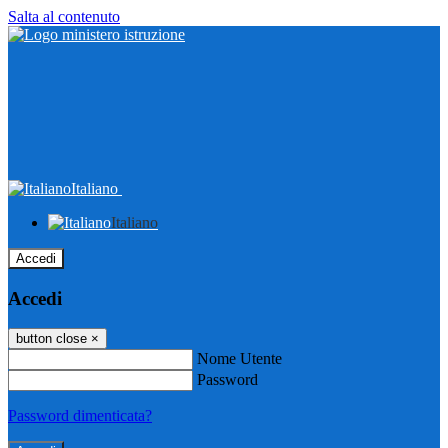
Salta al contenuto
Italiano
Italiano
Accedi
Accedi
button close
×
Nome Utente
Password
Password dimenticata?