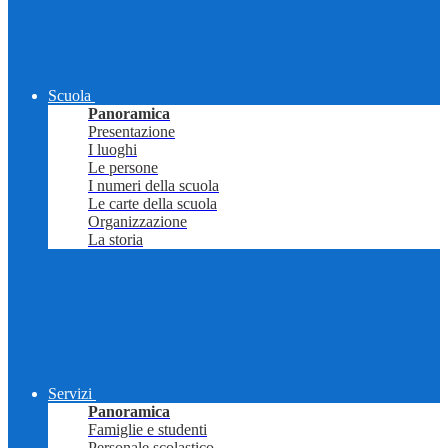
Scuola
Panoramica
Presentazione
I luoghi
Le persone
I numeri della scuola
Le carte della scuola
Organizzazione
La storia
Servizi
Panoramica
Famiglie e studenti
Personale scolastico