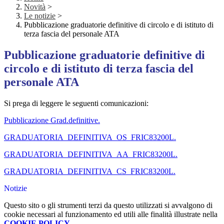
Novità
>
Le notizie
>
Pubblicazione graduatorie definitive di circolo e di istituto di
terza fascia del personale ATA
Pubblicazione graduatorie definitive di
circolo e di istituto di terza fascia del
personale ATA
Si prega di leggere le seguenti comunicazioni:
Pubblicazione Grad.definitive.
GRADUATORIA_DEFINITIVA_OS_FRIC83200L.
GRADUATORIA_DEFINITIVA_AA_FRIC83200L.
GRADUATORIA_DEFINITIVA_CS_FRIC83200L.
Notizie
Questo sito o gli strumenti terzi da questo utilizzati si avvalgono di
cookie necessari al funzionamento ed utili alle finalità illustrate nella
COOKIE POLICY
.