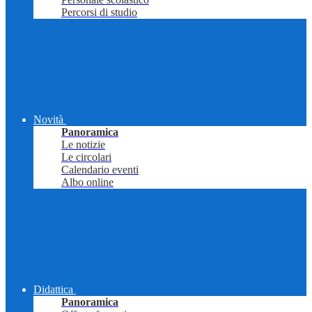
Percorsi di studio
Novità
Panoramica
Le notizie
Le circolari
Calendario eventi
Albo online
Didattica
Panoramica