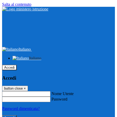
Salta al contenuto
Italiano
Italiano
Accedi
Accedi
button close
×
Nome Utente
Password
Password dimenticata?