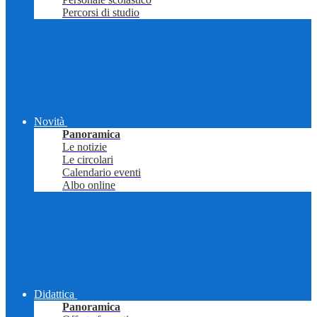
Percorsi di studio
Novità
Panoramica
Le notizie
Le circolari
Calendario eventi
Albo online
Didattica
Panoramica