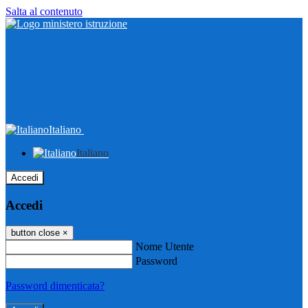
Salta al contenuto
Italiano
Italiano
Accedi
Accedi
button close
×
Nome Utente
Password
Password dimenticata?