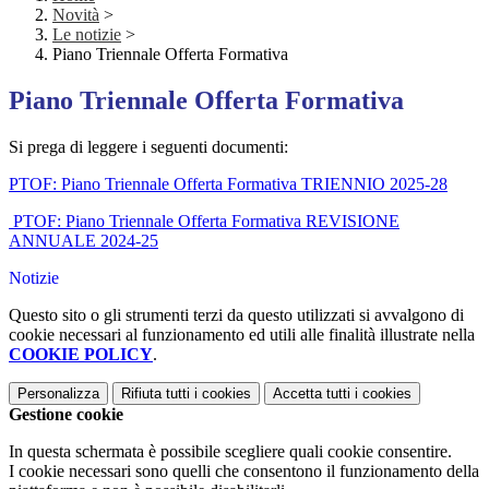
Novità
>
Le notizie
>
Piano Triennale Offerta Formativa
Piano Triennale Offerta Formativa
Si prega di leggere i seguenti documenti:
PTOF: Piano Triennale Offerta Formativa TRIENNIO 2025-28
PTOF: Piano Triennale Offerta Formativa REVISIONE
ANNUALE 2024-25
Notizie
Questo sito o gli strumenti terzi da questo utilizzati si avvalgono di
cookie necessari al funzionamento ed utili alle finalità illustrate nella
COOKIE POLICY
.
Personalizza
Rifiuta tutti
i cookies
Accetta tutti
i cookies
Gestione cookie
In questa schermata è possibile scegliere quali cookie consentire.
I cookie necessari sono quelli che consentono il funzionamento della