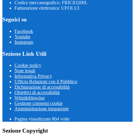
Codice meccanografico: FRIC83200L
Fatturazione elettronica: UFOLUI
Seguici su
Facebook
Youtube
Instagram
Sezione Link Utili
Cookie policy
Note legali
Informativa Privacy
Ufficio Relazioni con il Pubblico
Dichiarazione di accessibilità
Obiettivi di accessibilità
Whistleblowing
Gestione consensi cookie
Amministrazione trasparente
Pagina visualizzata
804
volte
Sezione Copyright