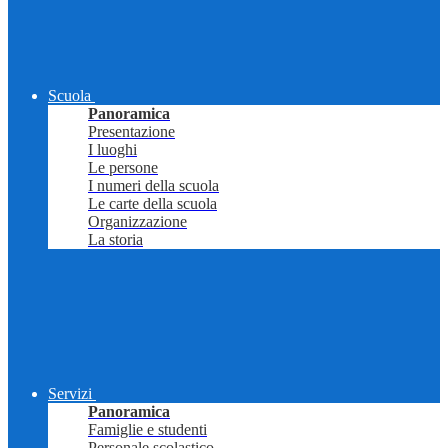
Scuola
Panoramica
Presentazione
I luoghi
Le persone
I numeri della scuola
Le carte della scuola
Organizzazione
La storia
Servizi
Panoramica
Famiglie e studenti
Personale scolastico