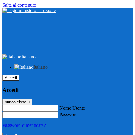
Salta al contenuto
Italiano
Italiano
Accedi
Accedi
button close
×
Nome Utente
Password
Password dimenticata?