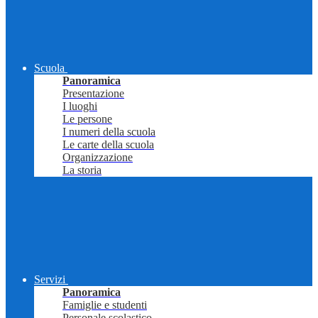
Scuola
Panoramica
Presentazione
I luoghi
Le persone
I numeri della scuola
Le carte della scuola
Organizzazione
La storia
Servizi
Panoramica
Famiglie e studenti
Personale scolastico