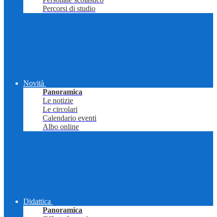
Percorsi di studio
Novità
Panoramica
Le notizie
Le circolari
Calendario eventi
Albo online
Didattica
Panoramica