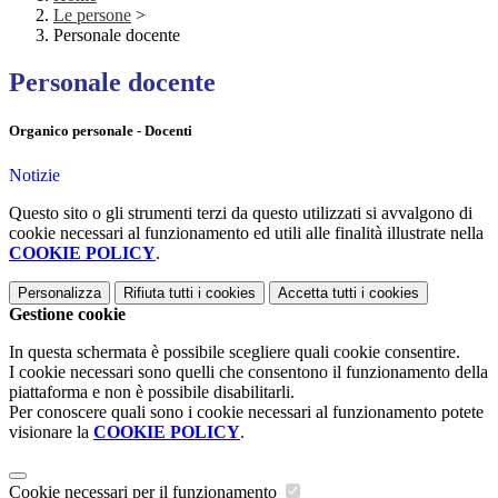
Le persone
>
Personale docente
Personale docente
Organico personale - Docenti
Notizie
Questo sito o gli strumenti terzi da questo utilizzati si avvalgono di
cookie necessari al funzionamento ed utili alle finalità illustrate nella
COOKIE POLICY
.
Personalizza
Rifiuta tutti
i cookies
Accetta tutti
i cookies
Gestione cookie
In questa schermata è possibile scegliere quali cookie consentire.
I cookie necessari sono quelli che consentono il funzionamento della
piattaforma e non è possibile disabilitarli.
Per conoscere quali sono i cookie necessari al funzionamento potete
visionare la
COOKIE POLICY
.
Cookie necessari per il funzionamento