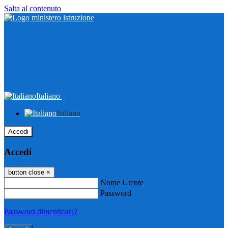
Salta al contenuto
Italiano
Italiano
Accedi
Accedi
button close
×
Nome Utente
Password
Password dimenticata?