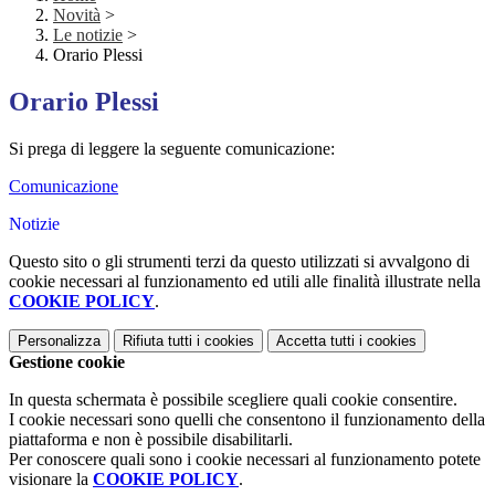
Novità
>
Le notizie
>
Orario Plessi
Orario Plessi
Si prega di leggere la seguente comunicazione:
Comunicazione
Notizie
Questo sito o gli strumenti terzi da questo utilizzati si avvalgono di
cookie necessari al funzionamento ed utili alle finalità illustrate nella
COOKIE POLICY
.
Personalizza
Rifiuta tutti
i cookies
Accetta tutti
i cookies
Gestione cookie
In questa schermata è possibile scegliere quali cookie consentire.
I cookie necessari sono quelli che consentono il funzionamento della
piattaforma e non è possibile disabilitarli.
Per conoscere quali sono i cookie necessari al funzionamento potete
visionare la
COOKIE POLICY
.