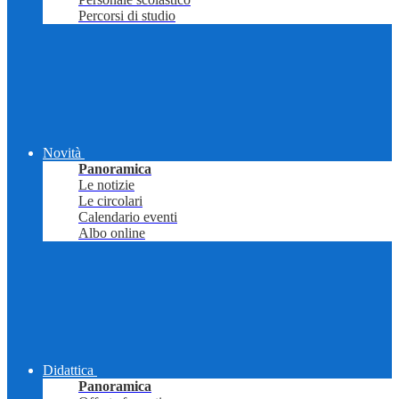
Percorsi di studio
Novità
Panoramica
Le notizie
Le circolari
Calendario eventi
Albo online
Didattica
Panoramica