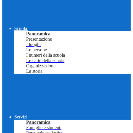
Scuola
Panoramica
Presentazione
I luoghi
Le persone
I numeri della scuola
Le carte della scuola
Organizzazione
La storia
Servizi
Panoramica
Famiglie e studenti
Personale scolastico