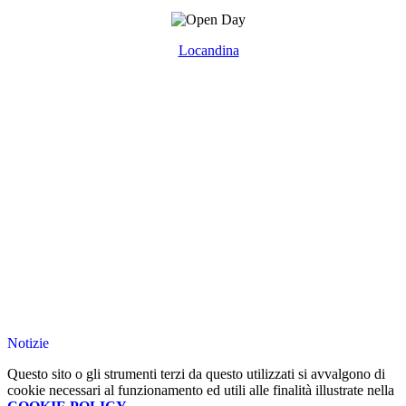
Locandina
Notizie
Questo sito o gli strumenti terzi da questo utilizzati si avvalgono di
cookie necessari al funzionamento ed utili alle finalità illustrate nella