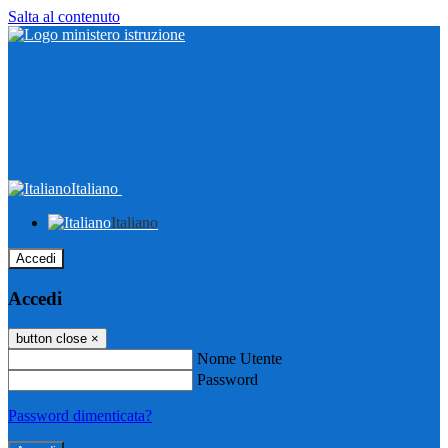
Salta al contenuto
Italiano
Italiano
Accedi
Accedi
button close
×
Nome Utente
Password
Password dimenticata?