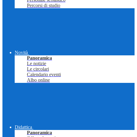
Percorsi di studio
Novità
Panoramica
Le notizie
Le circolari
Calendario eventi
Albo online
Didattica
Panoramica