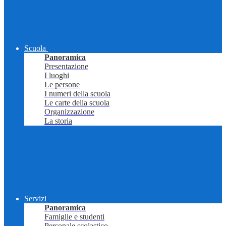
Scuola
Panoramica
Presentazione
I luoghi
Le persone
I numeri della scuola
Le carte della scuola
Organizzazione
La storia
Servizi
Panoramica
Famiglie e studenti
Personale scolastico