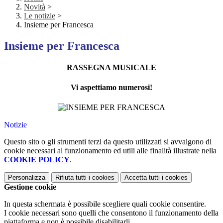
Novità
>
Le notizie
>
Insieme per Francesca
Insieme per Francesca
RASSEGNA MUSICALE
Vi aspettiamo numerosi!
Notizie
Questo sito o gli strumenti terzi da questo utilizzati si avvalgono di
cookie necessari al funzionamento ed utili alle finalità illustrate nella
COOKIE POLICY
.
Personalizza
Rifiuta tutti
i cookies
Accetta tutti
i cookies
Gestione cookie
In questa schermata è possibile scegliere quali cookie consentire.
I cookie necessari sono quelli che consentono il funzionamento della
piattaforma e non è possibile disabilitarli.