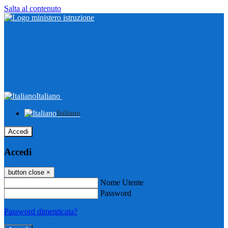
Salta al contenuto
Italiano
Italiano
Accedi
Accedi
button close
×
Nome Utente
Password
Password dimenticata?