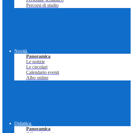
Percorsi di studio
Novità
Panoramica
Le notizie
Le circolari
Calendario eventi
Albo online
Didattica
Panoramica