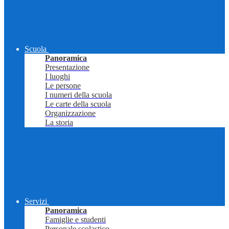
Scuola
Panoramica
Presentazione
I luoghi
Le persone
I numeri della scuola
Le carte della scuola
Organizzazione
La storia
Servizi
Panoramica
Famiglie e studenti
Personale scolastico