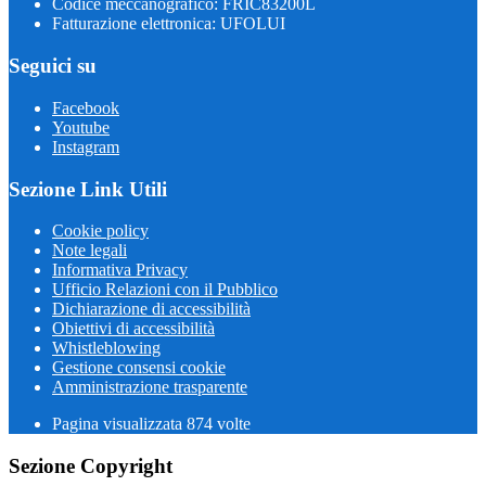
Codice meccanografico: FRIC83200L
Fatturazione elettronica: UFOLUI
Seguici su
Facebook
Youtube
Instagram
Sezione Link Utili
Cookie policy
Note legali
Informativa Privacy
Ufficio Relazioni con il Pubblico
Dichiarazione di accessibilità
Obiettivi di accessibilità
Whistleblowing
Gestione consensi cookie
Amministrazione trasparente
Pagina visualizzata
874
volte
Sezione Copyright