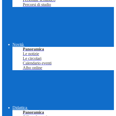
Percorsi di studio
Novità
Panoramica
Le notizie
Le circolari
Calendario eventi
Albo online
Didattica
Panoramica