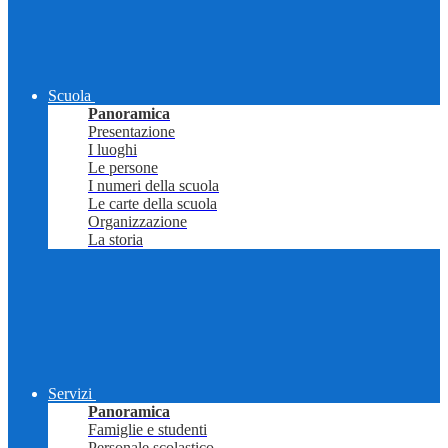
Scuola
Panoramica
Presentazione
I luoghi
Le persone
I numeri della scuola
Le carte della scuola
Organizzazione
La storia
Servizi
Panoramica
Famiglie e studenti
Personale scolastico