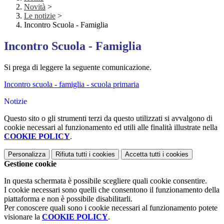
Novità
>
Le notizie
>
Incontro Scuola - Famiglia
Incontro Scuola - Famiglia
Si prega di leggere la seguente comunicazione.
Incontro scuola - famiglia - scuola primaria
Notizie
Questo sito o gli strumenti terzi da questo utilizzati si avvalgono di
cookie necessari al funzionamento ed utili alle finalità illustrate nella
COOKIE POLICY
.
Personalizza
Rifiuta tutti
i cookies
Accetta tutti
i cookies
Gestione cookie
In questa schermata è possibile scegliere quali cookie consentire.
I cookie necessari sono quelli che consentono il funzionamento della
piattaforma e non è possibile disabilitarli.
Per conoscere quali sono i cookie necessari al funzionamento potete
visionare la
COOKIE POLICY
.