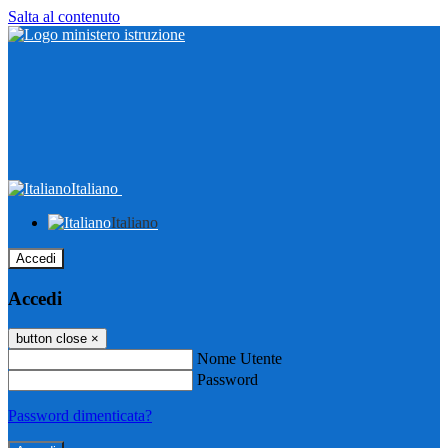
Salta al contenuto
Italiano
Italiano
Accedi
Accedi
button close
×
Nome Utente
Password
Password dimenticata?