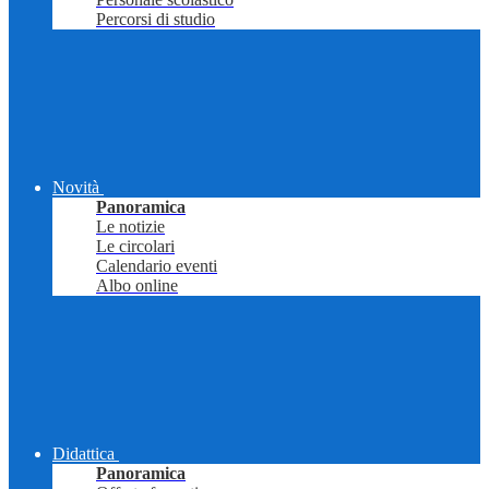
Percorsi di studio
Novità
Panoramica
Le notizie
Le circolari
Calendario eventi
Albo online
Didattica
Panoramica