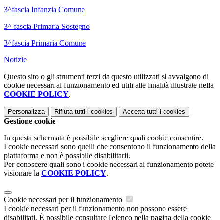
3^fascia Infanzia Comune
3^ fascia Primaria Sostegno
3^fascia Primaria Comune
Notizie
Questo sito o gli strumenti terzi da questo utilizzati si avvalgono di
cookie necessari al funzionamento ed utili alle finalità illustrate nella
COOKIE POLICY
.
Personalizza
Rifiuta tutti
i cookies
Accetta tutti
i cookies
Gestione cookie
In questa schermata è possibile scegliere quali cookie consentire.
I cookie necessari sono quelli che consentono il funzionamento della
piattaforma e non è possibile disabilitarli.
Per conoscere quali sono i cookie necessari al funzionamento potete
visionare la
COOKIE POLICY
.
Cookie necessari per il funzionamento
I cookie necessari per il funzionamento non possono essere
disabilitati. È possibile consultare l'elenco nella pagina della cookie