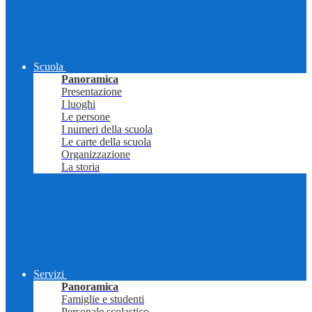
Scuola
Panoramica
Presentazione
I luoghi
Le persone
I numeri della scuola
Le carte della scuola
Organizzazione
La storia
Servizi
Panoramica
Famiglie e studenti
Personale scolastico