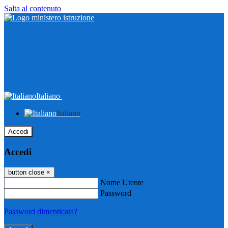
Salta al contenuto
Italiano
Italiano
Accedi
Accedi
button close
×
Nome Utente
Password
Password dimenticata?