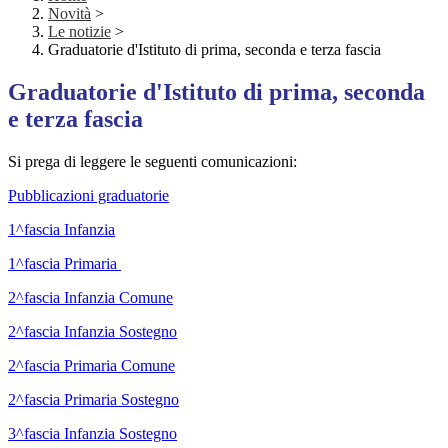
Novità
>
Le notizie
>
Graduatorie d'Istituto di prima, seconda e terza fascia
Graduatorie d'Istituto di prima, seconda
e terza fascia
Si prega di leggere le seguenti comunicazioni:
Pubblicazioni graduatorie
1^fascia Infanzia
1^fascia Primaria
2^fascia Infanzia Comune
2^fascia Infanzia Sostegno
2^fascia Primaria Comune
2^fascia Primaria Sostegno
3^fascia Infanzia Sostegno