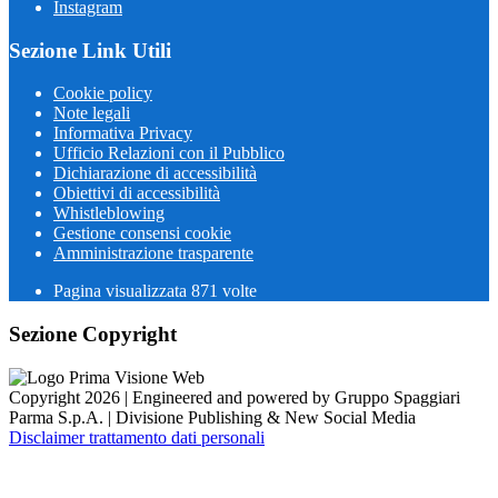
Instagram
Sezione Link Utili
Cookie policy
Note legali
Informativa Privacy
Ufficio Relazioni con il Pubblico
Dichiarazione di accessibilità
Obiettivi di accessibilità
Whistleblowing
Gestione consensi cookie
Amministrazione trasparente
Pagina visualizzata
871
volte
Sezione Copyright
Copyright 2026 | Engineered and powered by Gruppo Spaggiari
Parma S.p.A. | Divisione Publishing & New Social Media
Disclaimer trattamento dati personali