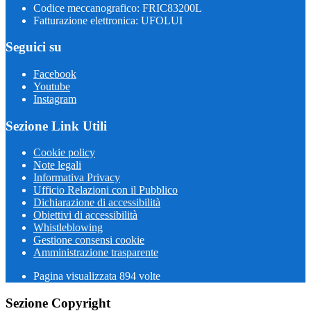
Codice meccanografico: FRIC83200L
Fatturazione elettronica: UFOLUI
Seguici su
Facebook
Youtube
Instagram
Sezione Link Utili
Cookie policy
Note legali
Informativa Privacy
Ufficio Relazioni con il Pubblico
Dichiarazione di accessibilità
Obiettivi di accessibilità
Whistleblowing
Gestione consensi cookie
Amministrazione trasparente
Pagina visualizzata
894
volte
Sezione Copyright