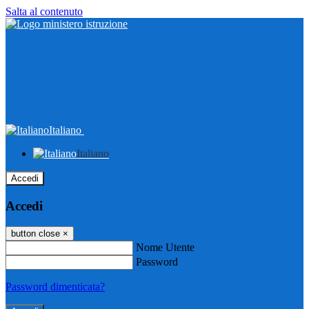
Salta al contenuto
Italiano
Italiano
Accedi
Accedi
button close
×
Nome Utente
Password
Password dimenticata?