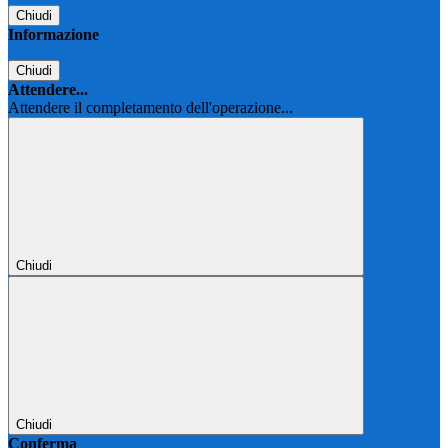
Chiudi
Informazione
Chiudi
Attendere...
Attendere il completamento dell'operazione...
Chiudi
Chiudi
Conferma