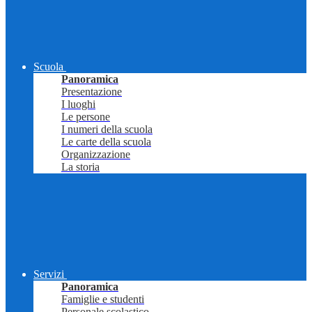
Scuola
Panoramica
Presentazione
I luoghi
Le persone
I numeri della scuola
Le carte della scuola
Organizzazione
La storia
Servizi
Panoramica
Famiglie e studenti
Personale scolastico