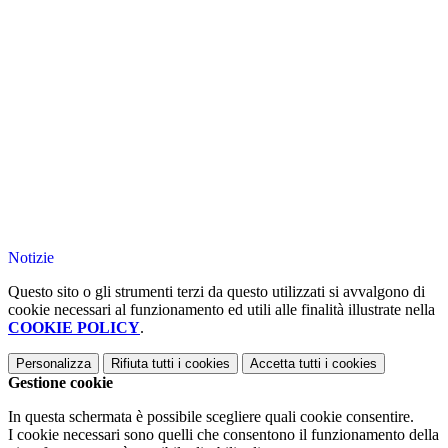
Notizie
Questo sito o gli strumenti terzi da questo utilizzati si avvalgono di
cookie necessari al funzionamento ed utili alle finalità illustrate nella
COOKIE POLICY
.
Personalizza
Rifiuta tutti
i cookies
Accetta tutti
i cookies
Gestione cookie
In questa schermata è possibile scegliere quali cookie consentire.
I cookie necessari sono quelli che consentono il funzionamento della