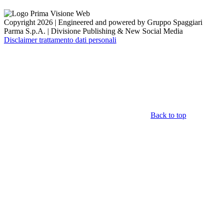
Copyright 2026 | Engineered and powered by Gruppo Spaggiari
Parma S.p.A. | Divisione Publishing & New Social Media
Disclaimer trattamento dati personali
Back to top