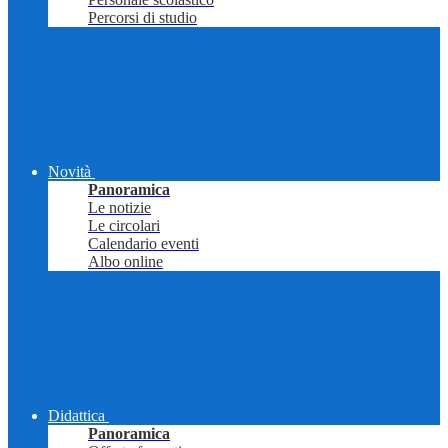
Percorsi di studio
Novità
Panoramica
Le notizie
Le circolari
Calendario eventi
Albo online
Didattica
Panoramica