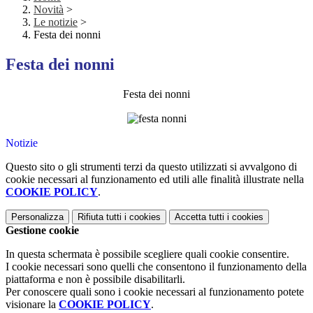
Novità
>
Le notizie
>
Festa dei nonni
Festa dei nonni
Festa dei nonni
Notizie
Questo sito o gli strumenti terzi da questo utilizzati si avvalgono di
cookie necessari al funzionamento ed utili alle finalità illustrate nella
COOKIE POLICY
.
Personalizza
Rifiuta tutti
i cookies
Accetta tutti
i cookies
Gestione cookie
In questa schermata è possibile scegliere quali cookie consentire.
I cookie necessari sono quelli che consentono il funzionamento della
piattaforma e non è possibile disabilitarli.
Per conoscere quali sono i cookie necessari al funzionamento potete
visionare la
COOKIE POLICY
.