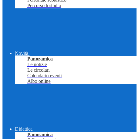
Percorsi di studio
Novità
Panoramica
Le notizie
Le circolari
Calendario eventi
Albo online
Didattica
Panoramica