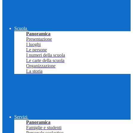
Scuola
Panoramica
Presentazione
I luoghi
Le persone
I numeri della scuola
Le carte della scuola
Organizzazione
La storia
Servizi
Panoramica
Famiglie e studenti
Personale scolastico