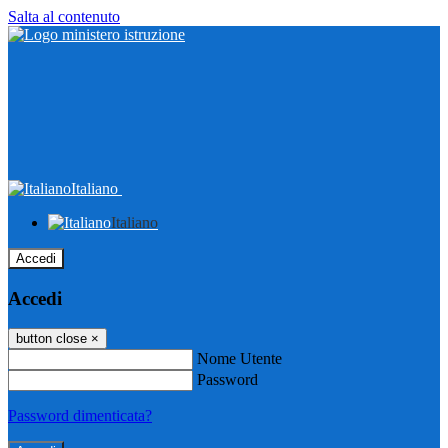
Salta al contenuto
Italiano
Italiano
Accedi
Accedi
button close
×
Nome Utente
Password
Password dimenticata?