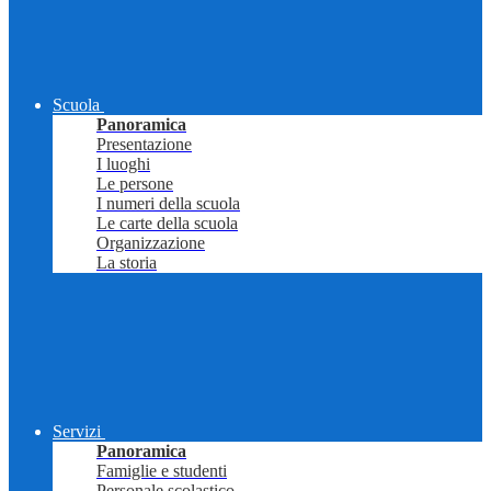
Scuola
Panoramica
Presentazione
I luoghi
Le persone
I numeri della scuola
Le carte della scuola
Organizzazione
La storia
Servizi
Panoramica
Famiglie e studenti
Personale scolastico