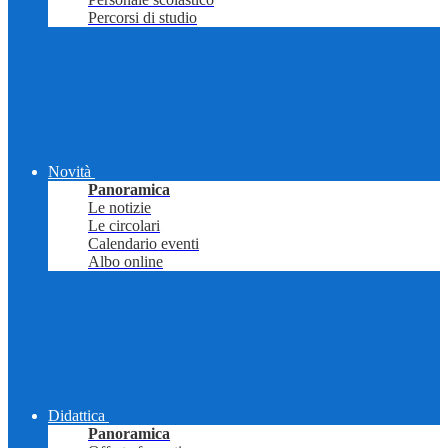
Percorsi di studio
Novità
Panoramica
Le notizie
Le circolari
Calendario eventi
Albo online
Didattica
Panoramica