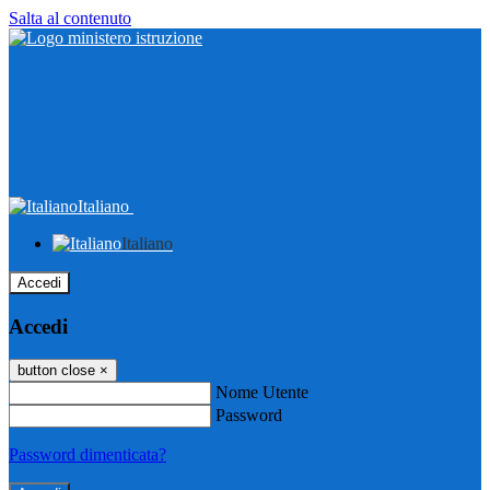
Salta al contenuto
Italiano
Italiano
Accedi
Accedi
button close
×
Nome Utente
Password
Password dimenticata?