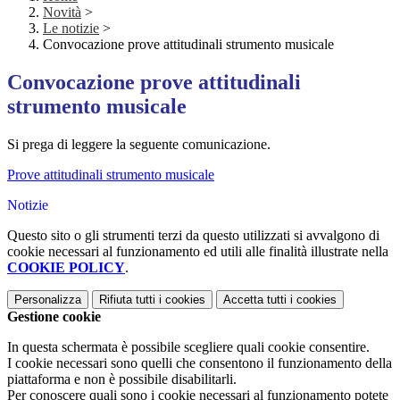
Novità
>
Le notizie
>
Convocazione prove attitudinali strumento musicale
Convocazione prove attitudinali
strumento musicale
Si prega di leggere la seguente comunicazione.
Prove attitudinali strumento musicale
Notizie
Questo sito o gli strumenti terzi da questo utilizzati si avvalgono di
cookie necessari al funzionamento ed utili alle finalità illustrate nella
COOKIE POLICY
.
Personalizza
Rifiuta tutti
i cookies
Accetta tutti
i cookies
Gestione cookie
In questa schermata è possibile scegliere quali cookie consentire.
I cookie necessari sono quelli che consentono il funzionamento della
piattaforma e non è possibile disabilitarli.
Per conoscere quali sono i cookie necessari al funzionamento potete