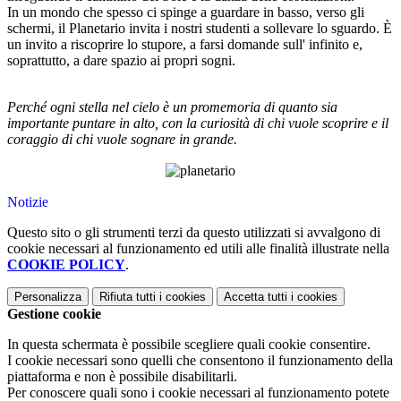
In un mondo che spesso ci spinge a guardare in basso, verso gli
schermi, il Planetario invita i nostri studenti a sollevare lo sguardo. È
un invito a riscoprire lo stupore, a farsi domande sull' infinito e,
soprattutto, a dare spazio ai propri sogni.
Perché ogni stella nel cielo è un promemoria di quanto sia
importante puntare in alto, con la curiosità di chi vuole scoprire e il
coraggio di chi vuole sognare in grande.
Notizie
Questo sito o gli strumenti terzi da questo utilizzati si avvalgono di
cookie necessari al funzionamento ed utili alle finalità illustrate nella
COOKIE POLICY
.
Personalizza
Rifiuta tutti
i cookies
Accetta tutti
i cookies
Gestione cookie
In questa schermata è possibile scegliere quali cookie consentire.
I cookie necessari sono quelli che consentono il funzionamento della
piattaforma e non è possibile disabilitarli.
Per conoscere quali sono i cookie necessari al funzionamento potete