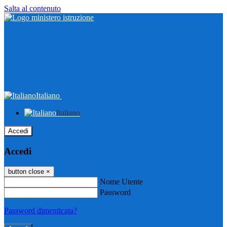
Salta al contenuto
Italiano
Italiano
Accedi
Accedi
button close
×
Nome Utente
Password
Password dimenticata?