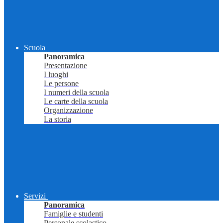
Scuola
Panoramica
Presentazione
I luoghi
Le persone
I numeri della scuola
Le carte della scuola
Organizzazione
La storia
Servizi
Panoramica
Famiglie e studenti
Personale scolastico