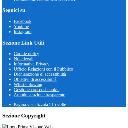
Seguici su
Facebook
Youtube
Instagram
Sezione Link Utili
Cookie policy
Note legali
Informativa Privacy
Ufficio Relazioni con il Pubblico
Dichiarazione di accessibilità
Obiettivi di accessibilità
Whistleblowing
Gestione consensi cookie
Amministrazione trasparente
Pagina visualizzata
515
volte
Sezione Copyright