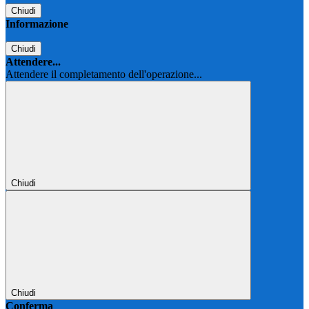
Chiudi
Informazione
Chiudi
Attendere...
Attendere il completamento dell'operazione...
Chiudi
Chiudi
Conferma