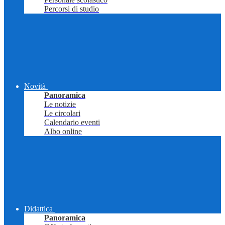
Percorsi di studio
Novità
Panoramica
Le notizie
Le circolari
Calendario eventi
Albo online
Didattica
Panoramica