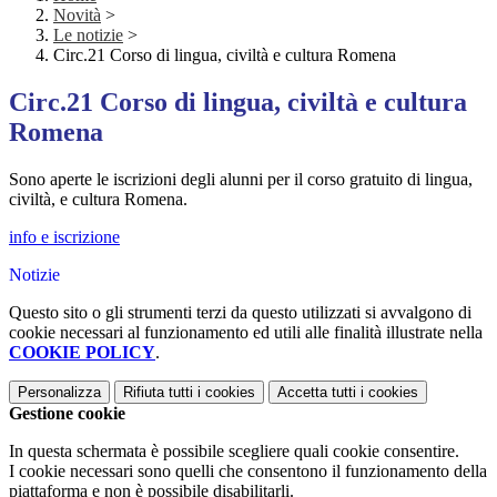
Novità
>
Le notizie
>
Circ.21 Corso di lingua, civiltà e cultura Romena
Circ.21 Corso di lingua, civiltà e cultura
Romena
Sono aperte le iscrizioni degli alunni per il corso gratuito di lingua,
civiltà, e cultura Romena.
info e iscrizione
Notizie
Questo sito o gli strumenti terzi da questo utilizzati si avvalgono di
cookie necessari al funzionamento ed utili alle finalità illustrate nella
COOKIE POLICY
.
Personalizza
Rifiuta tutti
i cookies
Accetta tutti
i cookies
Gestione cookie
In questa schermata è possibile scegliere quali cookie consentire.
I cookie necessari sono quelli che consentono il funzionamento della
piattaforma e non è possibile disabilitarli.