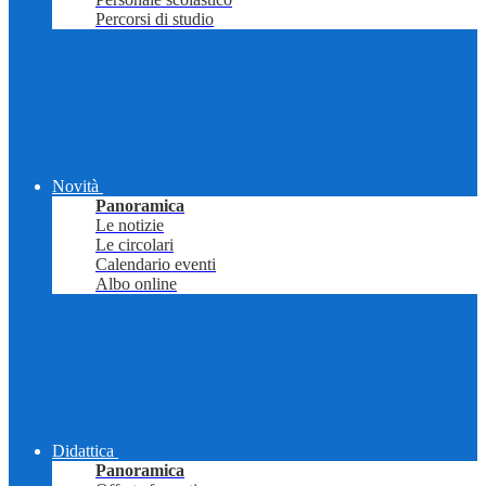
Percorsi di studio
Novità
Panoramica
Le notizie
Le circolari
Calendario eventi
Albo online
Didattica
Panoramica