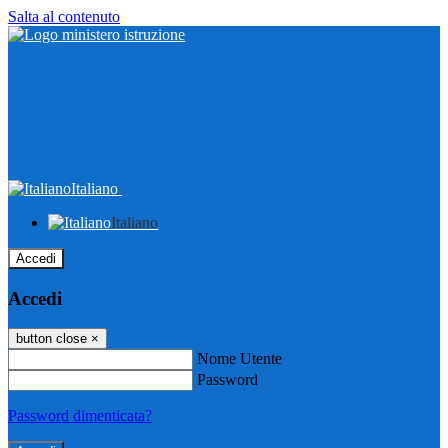
Salta al contenuto
Italiano
Italiano
Accedi
Accedi
button close
×
Nome Utente
Password
Password dimenticata?