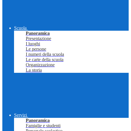
Scuola
Panoramica
Presentazione
I luoghi
Le persone
I numeri della scuola
Le carte della scuola
Organizzazione
La storia
Servizi
Panoramica
Famiglie e studenti
Personale scolastico