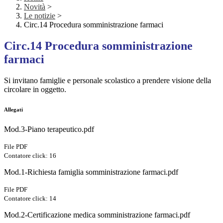
Novità
>
Le notizie
>
Circ.14 Procedura somministrazione farmaci
Circ.14 Procedura somministrazione
farmaci
Si invitano famiglie e personale scolastico a prendere visione della
circolare in oggetto.
Allegati
Mod.3-Piano terapeutico.pdf
File PDF
Contatore click: 16
Mod.1-Richiesta famiglia somministrazione farmaci.pdf
File PDF
Contatore click: 14
Mod.2-Certificazione medica somministrazione farmaci.pdf