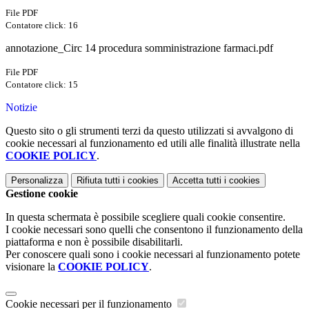
File PDF
Contatore click: 16
annotazione_Circ 14 procedura somministrazione farmaci.pdf
File PDF
Contatore click: 15
Notizie
Questo sito o gli strumenti terzi da questo utilizzati si avvalgono di
cookie necessari al funzionamento ed utili alle finalità illustrate nella
COOKIE POLICY
.
Personalizza
Rifiuta tutti
i cookies
Accetta tutti
i cookies
Gestione cookie
In questa schermata è possibile scegliere quali cookie consentire.
I cookie necessari sono quelli che consentono il funzionamento della
piattaforma e non è possibile disabilitarli.
Per conoscere quali sono i cookie necessari al funzionamento potete
visionare la
COOKIE POLICY
.
Cookie necessari per il funzionamento