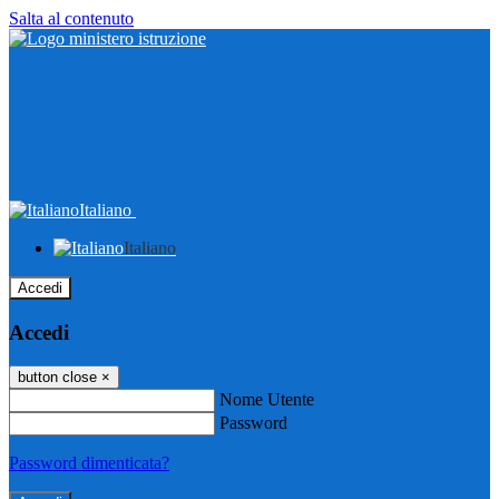
Salta al contenuto
Italiano
Italiano
Accedi
Accedi
button close
×
Nome Utente
Password
Password dimenticata?