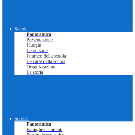
Scuola
Panoramica
Presentazione
I luoghi
Le persone
I numeri della scuola
Le carte della scuola
Organizzazione
La storia
Servizi
Panoramica
Famiglie e studenti
Personale scolastico