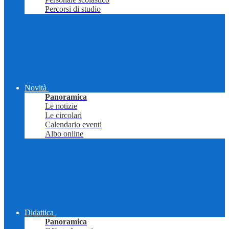
Percorsi di studio
Novità
Panoramica
Le notizie
Le circolari
Calendario eventi
Albo online
Didattica
Panoramica