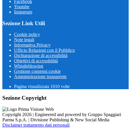
Facebook
Youtube
Instagram
Sezione Link Utili
Cookie policy
Note legali
Informativa Privacy
Ufficio Relazioni con il Pubblico
Dichiarazione di accessibilità
Obiettivi di accessibilità
Whistleblowing
Gestione consensi cookie
Amministrazione trasparente
Pagina visualizzata
1010
volte
Sezione Copyright
Copyright 2026 | Engineered and powered by Gruppo Spaggiari
Parma S.p.A. | Divisione Publishing & New Social Media
Disclaimer trattamento dati personali