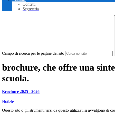
Contatti
Segreteria
Campo di ricerca per le pagine del sito
brochure, che offre una
sint
scuola.
Brochure 2025 - 2026
Notizie
Questo sito o gli strumenti terzi da questo utilizzati si avvalgono di coo