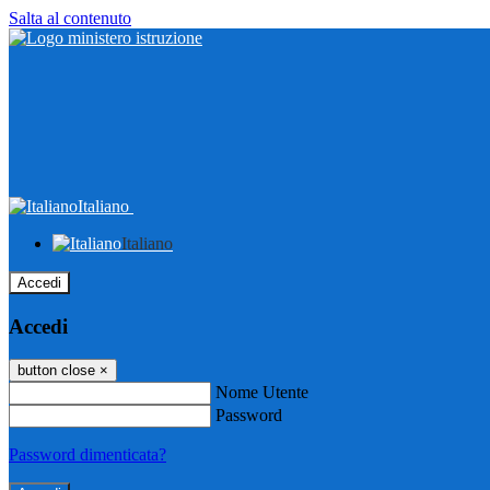
Salta al contenuto
Italiano
Italiano
Accedi
Accedi
button close
×
Nome Utente
Password
Password dimenticata?