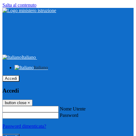
Salta al contenuto
Italiano
Italiano
Accedi
Accedi
button close
×
Nome Utente
Password
Password dimenticata?