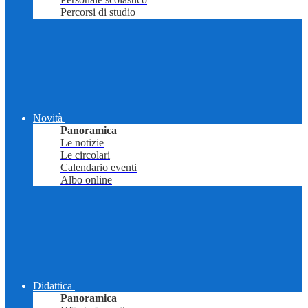
Percorsi di studio
Novità
Panoramica
Le notizie
Le circolari
Calendario eventi
Albo online
Didattica
Panoramica