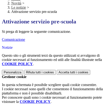
Novità
>
Le notizie
>
Attivazione servizio pre-scuola
Attivazione servizio pre-scuola
Si prega di leggere la seguente comunicazione.
Comunicazione
Notizie
Questo sito o gli strumenti terzi da questo utilizzati si avvalgono di
cookie necessari al funzionamento ed utili alle finalità illustrate nella
COOKIE POLICY
.
Personalizza
Rifiuta tutti
i cookies
Accetta tutti
i cookies
Gestione cookie
In questa schermata è possibile scegliere quali cookie consentire.
I cookie necessari sono quelli che consentono il funzionamento della
piattaforma e non è possibile disabilitarli.
Per conoscere quali sono i cookie necessari al funzionamento potete
visionare la
COOKIE POLICY
.