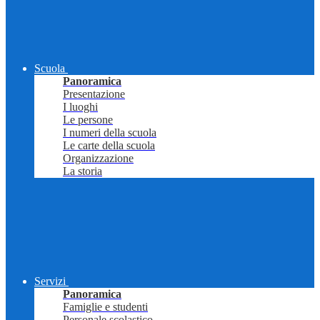
Scuola
Panoramica
Presentazione
I luoghi
Le persone
I numeri della scuola
Le carte della scuola
Organizzazione
La storia
Servizi
Panoramica
Famiglie e studenti
Personale scolastico